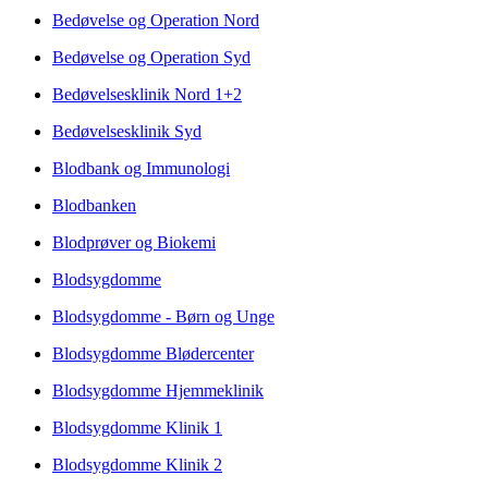
Bedøvelse og Operation Nord
Bedøvelse og Operation Syd
Bedøvelsesklinik Nord 1+2
Bedøvelsesklinik Syd
Blodbank og Immunologi
Blodbanken
Blodprøver og Biokemi
Blodsygdomme
Blodsygdomme - Børn og Unge
Blodsygdomme Blødercenter
Blodsygdomme Hjemmeklinik
Blodsygdomme Klinik 1
Blodsygdomme Klinik 2