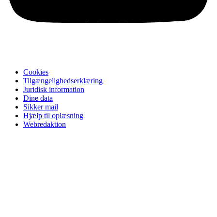
Cookies
Tilgængelighedserklæring
Juridisk information
Dine data
Sikker mail
Hjælp til oplæsning
Webredaktion