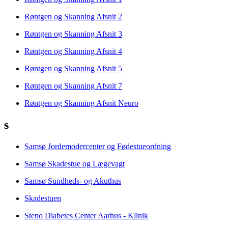
Røntgen og Skanning Afsnit 2
Røntgen og Skanning Afsnit 3
Røntgen og Skanning Afsnit 4
Røntgen og Skanning Afsnit 5
Røntgen og Skanning Afsnit 7
Røntgen og Skanning Afsnit Neuro
s
Samsø Jordemodercenter og Fødestueordning
Samsø Skadestue og Lægevagt
Samsø Sundheds- og Akuthus
Skadestuen
Steno Diabetes Center Aarhus - Klinik