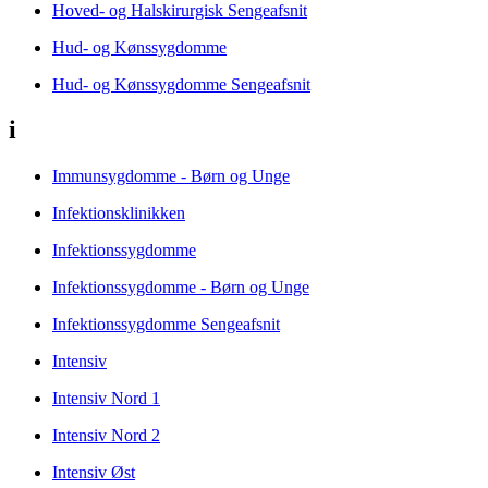
Hoved- og Halskirurgisk Sengeafsnit
Hud- og Kønssygdomme
Hud- og Kønssygdomme Sengeafsnit
i
Immunsygdomme - Børn og Unge
Infektionsklinikken
Infektionssygdomme
Infektionssygdomme - Børn og Unge
Infektionssygdomme Sengeafsnit
Intensiv
Intensiv Nord 1
Intensiv Nord 2
Intensiv Øst