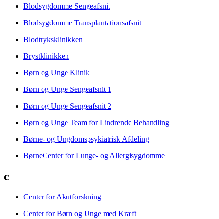
Blodsygdomme Sengeafsnit
Blodsygdomme Transplantationsafsnit
Blodtryksklinikken
Brystklinikken
Børn og Unge Klinik
Børn og Unge Sengeafsnit 1
Børn og Unge Sengeafsnit 2
Børn og Unge Team for Lindrende Behandling
Børne- og Ungdomspsykiatrisk Afdeling
BørneCenter for Lunge- og Allergisygdomme
c
Center for Akutforskning
Center for Børn og Unge med Kræft