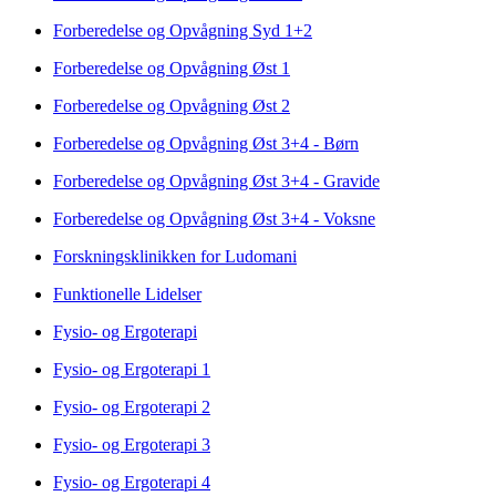
Forberedelse og Opvågning Syd 1+2
Forberedelse og Opvågning Øst 1
Forberedelse og Opvågning Øst 2
Forberedelse og Opvågning Øst 3+4 - Børn
Forberedelse og Opvågning Øst 3+4 - Gravide
Forberedelse og Opvågning Øst 3+4 - Voksne
Forskningsklinikken for Ludomani
Funktionelle Lidelser
Fysio- og Ergoterapi
Fysio- og Ergoterapi 1
Fysio- og Ergoterapi 2
Fysio- og Ergoterapi 3
Fysio- og Ergoterapi 4