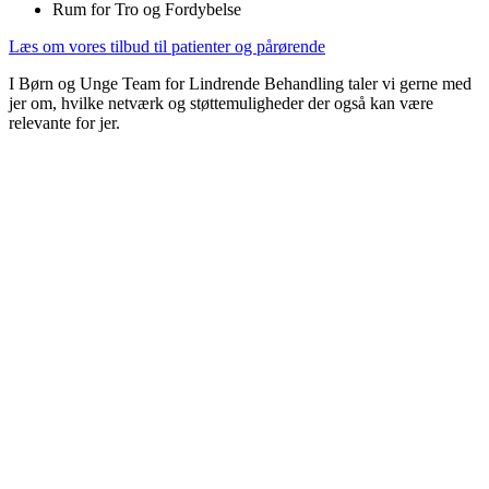
Rum for Tro og Fordybelse
Læs om vores tilbud til patienter og pårørende
I Børn og Unge Team for Lindrende Behandling taler vi gerne med
jer om, hvilke netværk og støttemuligheder der også kan være
relevante for jer.