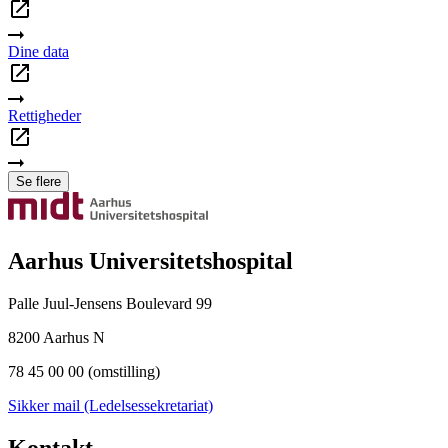
Dine data
Rettigheder
Se flere
Aarhus Universitetshospital
Palle Juul-Jensens Boulevard 99
8200 Aarhus N
78 45 00 00 (omstilling)
Sikker mail (Ledelsessekretariat)
Kontakt