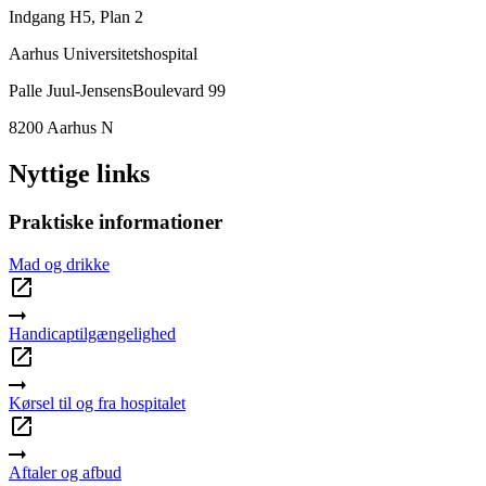
Indgang H5, Plan 2
Aarhus Universitetshospital
Palle Juul-JensensBoulevard 99
8200 Aarhus N
Nyttige links
Praktiske informationer
Mad og drikke
Handicaptilgængelighed
Kørsel til og fra hospitalet
Aftaler og afbud