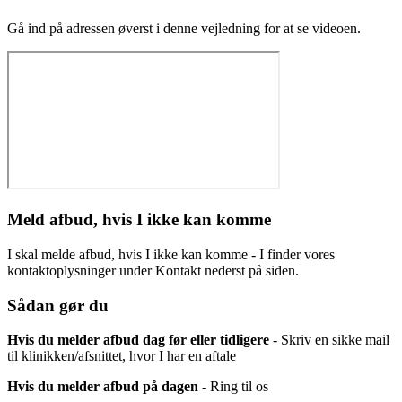
Gå ind på adressen øverst i denne vejledning for at se videoen.
Meld afbud, hvis I ikke kan komme
I skal melde afbud, hvis I ikke kan komme - I finder vores
kontaktoplysninger under Kontakt nederst på siden.
Sådan gør du
Hvis du melder afbud dag før eller tidligere
- Skriv en sikke mail
til klinikken/afsnittet, hvor I har en aftale
Hvis du melder afbud på dagen
- Ring til os