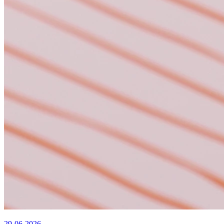
29-06-2026