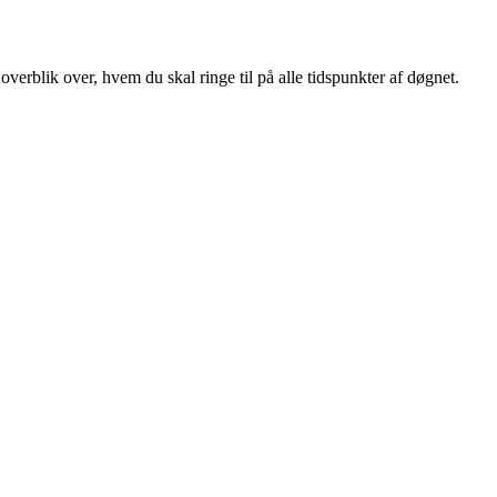
verblik over, hvem du skal ringe til på alle tidspunkter af døgnet.