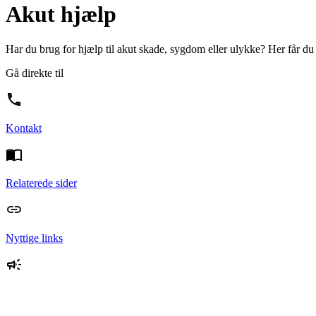
Akut hjælp
Har du brug for hjælp til akut skade, sygdom eller ulykke? Her får du o
Gå direkte til
Kontakt
Relaterede sider
Nyttige links