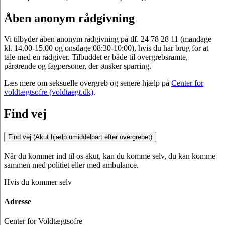
Åben anonym rådgivning
Vi tilbyder åben anonym rådgivning på tlf. 24 78 28 11 (mandage
kl. 14.00-15.00 og onsdage 08:30-10:00), hvis du har brug for at
tale med en rådgiver. Tilbuddet er både til overgrebsramte,
pårørende og fagpersoner, der ønsker sparring.
Læs mere om seksuelle overgreb og senere hjælp på
Center for
voldtægtsofre (voldtaegt.dk)
.
Find vej
Find vej (Akut hjælp umiddelbart efter overgrebet)
Når du kommer ind til os akut, kan du komme selv, du kan komme
sammen med politiet eller med ambulance.
Hvis du kommer selv
Adresse
Center for Voldtægtsofre