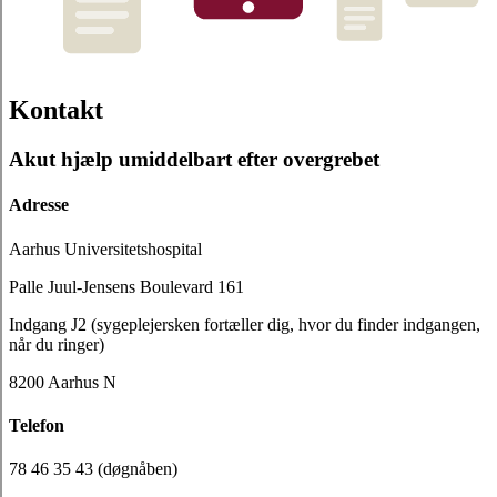
Kontakt
Akut hjælp umiddelbart efter overgrebet
Adresse
Aarhus Universitetshospital
Palle Juul-Jensens Boulevard 161
Indgang J2 (sygeplejersken fortæller dig, hvor du finder indgangen,
når du ringer)
8200 Aarhus N
Telefon
78 46 35 43 (døgnåben)