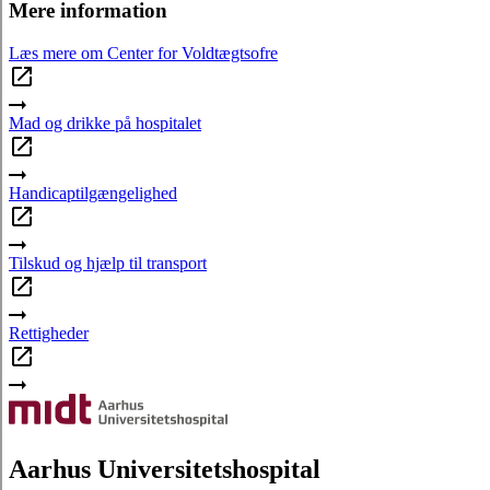
Mere information
Læs mere om Center for Voldtægtsofre
Mad og drikke på hospitalet
Handicaptilgængelighed
Tilskud og hjælp til transport
Rettigheder
Aarhus Universitetshospital