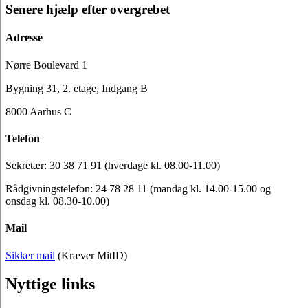
Senere hjælp efter overgrebet
Adresse
Nørre Boulevard 1
Bygning 31, 2. etage, Indgang B
8000 Aarhus C
Telefon
Sekretær: 30 38 71 91 (hverdage kl. 08.00-11.00)
Rådgivningstelefon: 24 78 28 11 (mandag kl. 14.00-15.00 og
onsdag kl. 08.30-10.00)
Mail
Sikker mail
(Kræver MitID)
Nyttige links