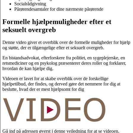
Socialrådgivning
Pårørendesamtaler for dine nærmeste pårørende
Formelle hjælpemuligheder efter et
seksuelt overgreb
Denne video giver et overblik over de formelle muligheder for hjælp
og støtte, der er tilgængelige efter et seksuelt overgreb.
En bistandsadvokat, efterforskere fra politiet, en sygeplejerske, en
retsmediciner og en psykolog præsenterer deres roller og forklarer,
hvordan de kan hjælpe dig.
Videoen er lavet for at skabe overblik over de forskellige
hjælpetilbud, der findes, og derved gøre det nemmere for dig at
beslutte, hvad der er mest hjælpsomt for dig
Gå ind på adressen øverst i denne vejledning for at se videoen.