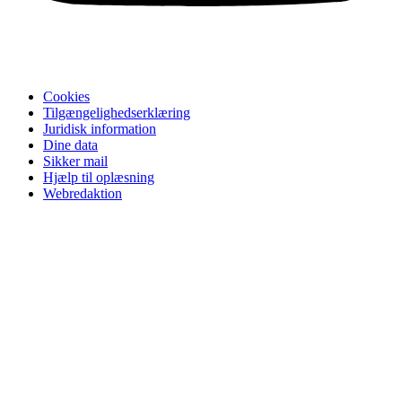
Cookies
Tilgængelighedserklæring
Juridisk information
Dine data
Sikker mail
Hjælp til oplæsning
Webredaktion