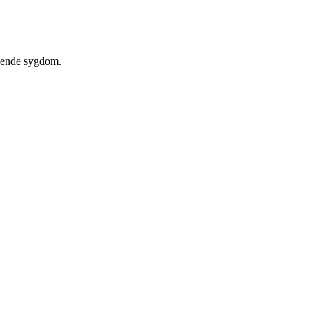
ruende sygdom.