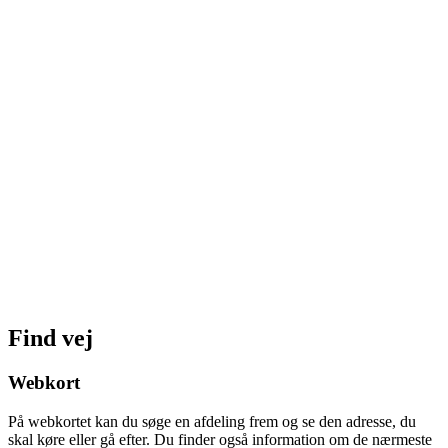
Find vej
Webkort
På webkortet kan du søge en afdeling frem og se den adresse, du
skal køre eller gå efter. Du finder også information om de nærmeste