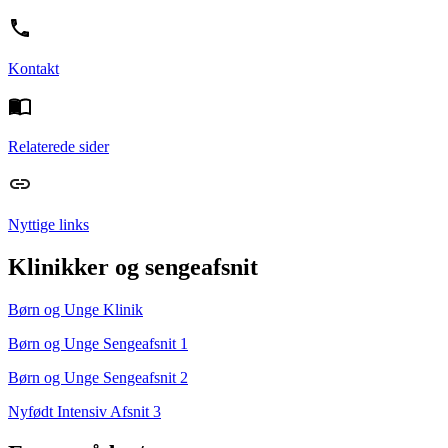
Kontakt
Relaterede sider
Nyttige links
Klinikker og sengeafsnit
Børn og Unge Klinik
Børn og Unge Sengeafsnit 1
Børn og Unge Sengeafsnit 2
Nyfødt Intensiv Afsnit 3