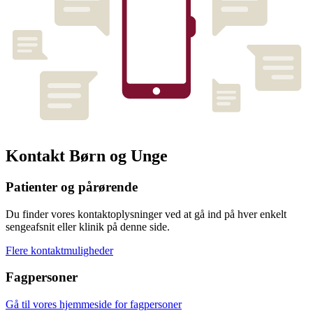
Kontakt Børn og Unge
Patienter og pårørende
Du finder vores kontaktoplysninger ved at gå ind på hver enkelt
sengeafsnit eller klinik på denne side.
Flere kontaktmuligheder
Fagpersoner
Gå til vores hjemmeside for fagpersoner