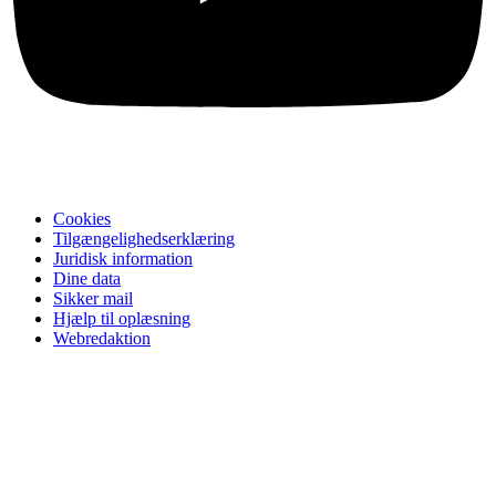
Cookies
Tilgængelighedserklæring
Juridisk information
Dine data
Sikker mail
Hjælp til oplæsning
Webredaktion