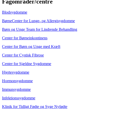
Fagområder/centre
Blodsygdomme
BørneCenter for Lunge- og Allergisygdomme
Børn og Unge Team for Lindrende Behandling
Center for Børneinkontinens
Center for Børn og Unge med Kræft
Center for Cystisk Fibrose
Center for Sjældne Sygdomme
Hjertesygdomme
Hormonsygdomme
Immunsygdomme
Infektionssygdomme
Klinik for Tidligt Fødte og Syge Nyfødte