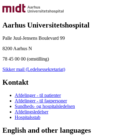
Aarhus Universitetshospital
Palle Juul-Jensens Boulevard 99
8200 Aarhus N
78 45 00 00 (omstilling)
Sikker mail (Ledelsessekretariat)
Kontakt
Afdelinger - til patienter
Afdelinger - til fagpersoner
Sundheds- og hospitalsledelsen
Afdelingsledelser
Hospitalsstab
English and other languages