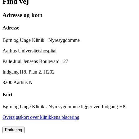
Find vej
Adresse og kort
Adresse
Børn og Unge Klinik - Nyresygdomme
Aarhus Universitetshospital
Palle Juul-Jensens Boulevard 127
Indgang H8, Plan 2, H202
8200 Aarhus N
Kort
Børn og Unge Klinik - Nyresygdomme ligger ved Indgang H8
Oversigtskort over klinikkens placering
Parkering