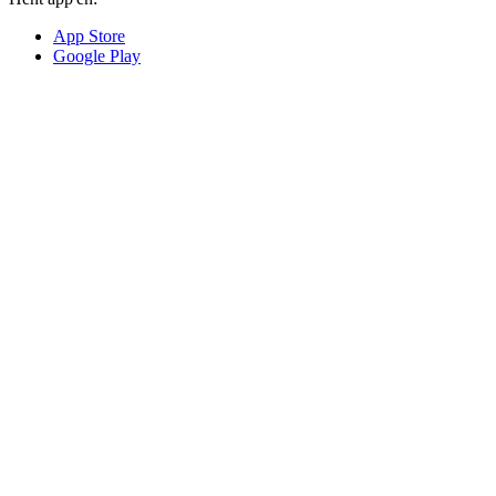
App Store
Google Play