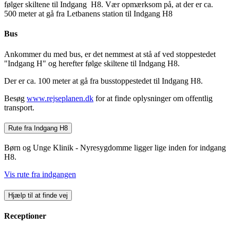
følger skiltene til Indgang H8. Vær opmærksom på, at der er ca.
500 meter at gå fra Letbanens station til Indgang H8
Bus
Ankommer du med bus, er det nemmest at stå af ved stoppestedet
"Indgang H" og herefter følge skiltene til Indgang H8.
Der er ca. 100 meter at gå fra busstoppestedet til Indgang H8.
Besøg
www.rejseplanen.dk
for at finde oplysninger om offentlig
transport.
Rute fra Indgang H8
Børn og Unge Klinik - Nyresygdomme ligger lige inden for indgang
H8.
Vis rute fra indgangen
Hjælp til at finde vej
Receptioner