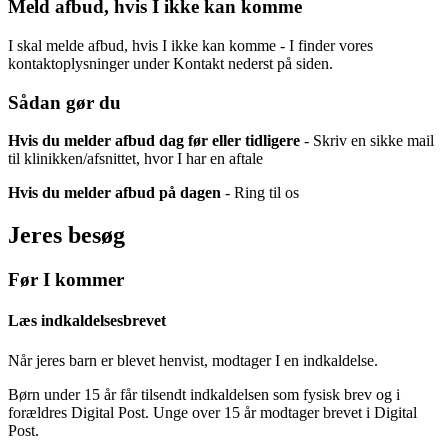
Meld afbud, hvis I ikke kan komme
I skal melde afbud, hvis I ikke kan komme - I finder vores
kontaktoplysninger under Kontakt nederst på siden.
Sådan gør du
Hvis du melder afbud dag før eller tidligere
- Skriv en sikke mail
til klinikken/afsnittet, hvor I har en aftale
Hvis du melder afbud på dagen
- Ring til os
Jeres besøg
Før I kommer
Læs indkaldelsesbrevet
Når jeres barn er blevet henvist, modtager I en indkaldelse.
Børn under 15 år får tilsendt indkaldelsen som fysisk brev og i
forældres Digital Post. Unge over 15 år modtager brevet i Digital
Post.