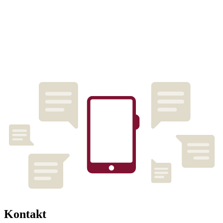
Kontakt