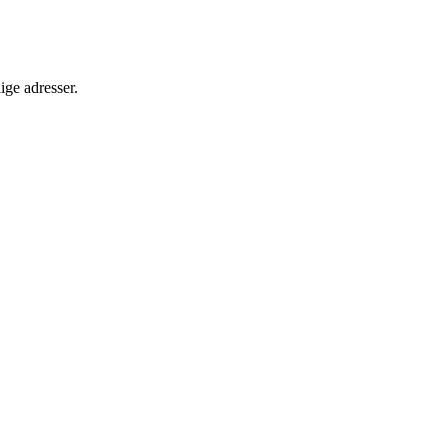
ige adresser.