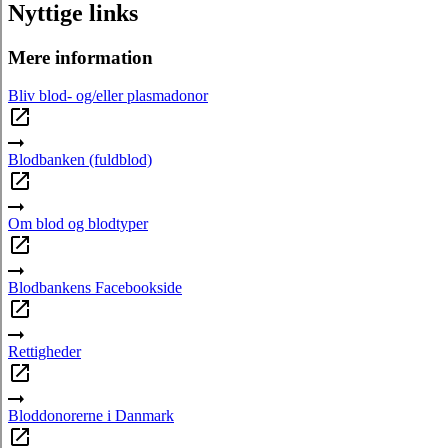
Nyttige links
Mere information
Bliv blod- og/eller plasmadonor
Blodbanken (fuldblod)
Om blod og blodtyper
Blodbankens Facebookside
Rettigheder
Bloddonorerne i Danmark