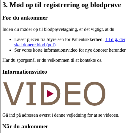
3. Mød op til registrering og blodprøve
Før du ankommer
Inden du møder op til blodprøvetagning, er det vigtigt, at du
Læser pjecen fra Styrelsen for Patientsikkerhed:
Til dig, der
skal donere blod (pdf)
Ser vores korte informationsvideo for nye donorer herunder
Har du spørgsmål er du velkommen til at kontakte os.
Informationsvideo
Gå ind på adressen øverst i denne vejledning for at se videoen.
Når du ankommer