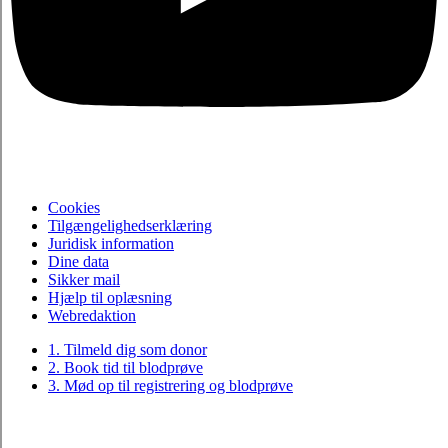
Cookies
Tilgængelighedserklæring
Juridisk information
Dine data
Sikker mail
Hjælp til oplæsning
Webredaktion
1. Tilmeld dig som donor
2. Book tid til blodprøve
3. Mød op til registrering og blodprøve