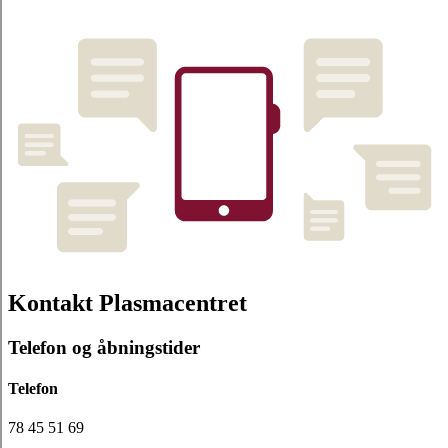
Kontakt Plasmacentret
Telefon og åbningstider
Telefon
78 45 51 69