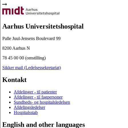
Aarhus Universitetshospital
Palle Juul-Jensens Boulevard 99
8200 Aarhus N
78 45 00 00 (omstilling)
Sikker mail (Ledelsessekretariat)
Kontakt
Afdelinger - til patienter
Afdelinger - til fagpersoner
Sundheds- og hospitalsledelsen
Afdelingsledelser
Hospitalsstab
English and other languages