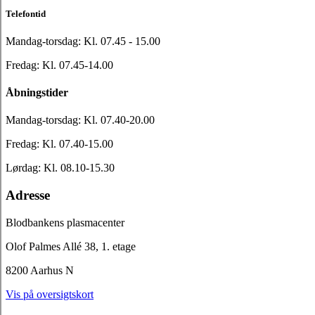
Telefontid
Mandag-torsdag: Kl. 07.45 - 15.00
Fredag: Kl. 07.45-14.00
Åbningstider
Mandag-torsdag: Kl. 07.40-20.00
Fredag: Kl. 07.40-15.00
Lørdag: Kl. 08.10-15.30
Adresse
Blodbankens plasmacenter
Olof Palmes Allé 38, 1. etage
8200 Aarhus N
Vis på oversigtskort