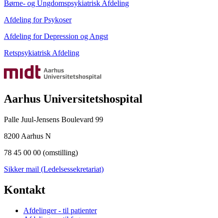
Børne- og Ungdomspsykiatrisk Afdeling
Afdeling for Psykoser
Afdeling for Depression og Angst
Retspsykiatrisk Afdeling
Aarhus Universitetshospital
Palle Juul-Jensens Boulevard 99
8200 Aarhus N
78 45 00 00 (omstilling)
Sikker mail (Ledelsessekretariat)
Kontakt
Afdelinger - til patienter