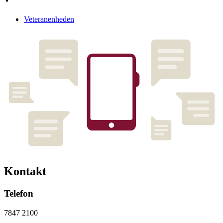
Veteranenheden
Kontakt
Telefon
7847 2100