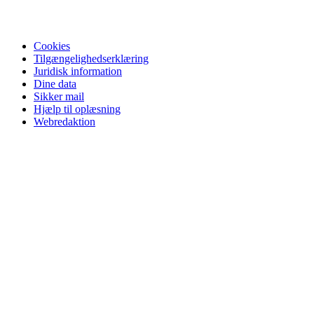
Cookies
Tilgængelighedserklæring
Juridisk information
Dine data
Sikker mail
Hjælp til oplæsning
Webredaktion