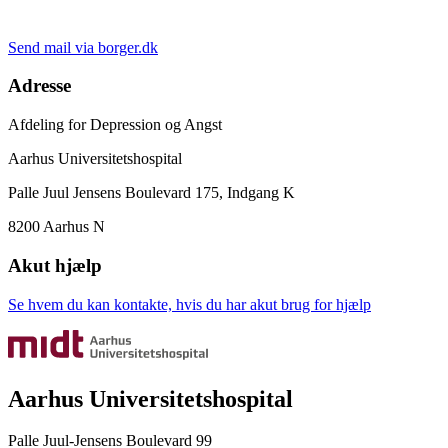
Send mail via borger.dk
Adresse
Afdeling for Depression og Angst
Aarhus Universitetshospital
Palle Juul Jensens Boulevard 175, Indgang K
8200 Aarhus N
Akut hjælp
Se hvem du kan kontakte, hvis du har akut brug for hjælp
Aarhus Universitetshospital
Palle Juul-Jensens Boulevard 99