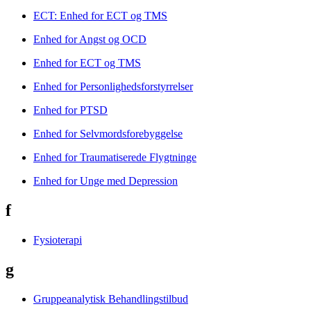
ECT: Enhed for ECT og TMS
Enhed for Angst og OCD
Enhed for ECT og TMS
Enhed for Personlighedsforstyrrelser
Enhed for PTSD
Enhed for Selvmordsforebyggelse
Enhed for Traumatiserede Flygtninge
Enhed for Unge med Depression
f
Fysioterapi
g
Gruppeanalytisk Behandlingstilbud