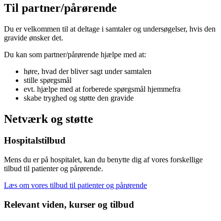
Til partner/pårørende
Du er velkommen til at deltage i samtaler og undersøgelser, hvis den
gravide ønsker det.
Du kan som partner/pårørende hjælpe med at:
høre, hvad der bliver sagt under samtalen
stille spørgsmål
evt. hjælpe med at forberede spørgsmål hjemmefra
skabe tryghed og støtte den gravide
Netværk og støtte
Hospitalstilbud
Mens du er på hospitalet, kan du benytte dig af vores forskellige
tilbud til patienter og pårørende.
Læs om vores tilbud til patienter og pårørende
Relevant viden, kurser og tilbud