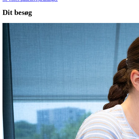
Dit besøg