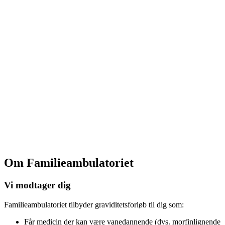
Om Familieambulatoriet
Vi modtager dig
Familieambulatoriet tilbyder graviditetsforløb til dig som:
Får medicin der kan være vanedannende (dvs. morfinlignende