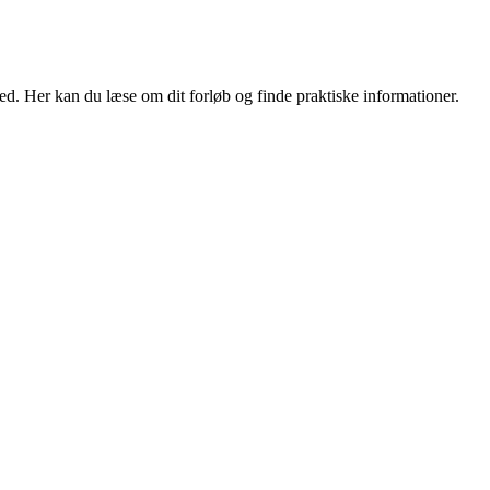
d. Her kan du læse om dit forløb og finde praktiske informationer.