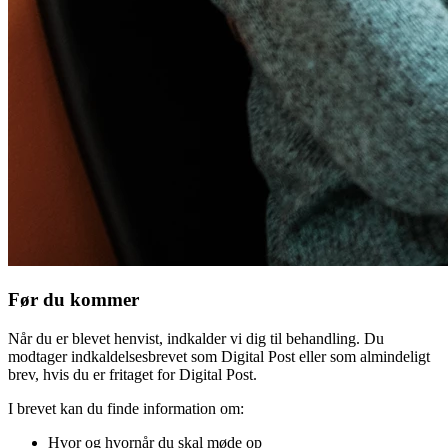
Før du kommer
Når du er blevet henvist, indkalder vi dig til behandling. Du
modtager indkaldelsesbrevet som Digital Post eller som almindeligt
brev, hvis du er fritaget for Digital Post.
I brevet kan du finde information om:
Hvor og hvornår du skal møde op