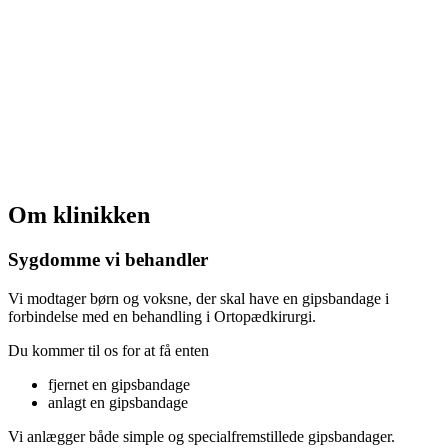
Om klinikken
Sygdomme vi behandler
Vi modtager børn og voksne, der skal have en gipsbandage i
forbindelse med en behandling i Ortopædkirurgi.
Du kommer til os for at få enten
fjernet en gipsbandage
anlagt en gipsbandage
Vi anlægger både simple og specialfremstillede gipsbandager.