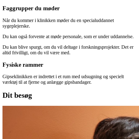
Faggrupper du møder
Når du kommer i klinikken møder du en specialuddannet
sygeplejerske.
Du kan også forvente at møde personale, som er under uddannelse.
Du kan blive spurgt, om du vil deltage i forskningsprojekter. Det er
altid frivilligt, om du vil være med.
Fysiske rammer
Gipseklinikken er indrettet i et rum med udsugning og specielt
værktøj til at fjerne og anlægge gipsbandager.
Dit besøg