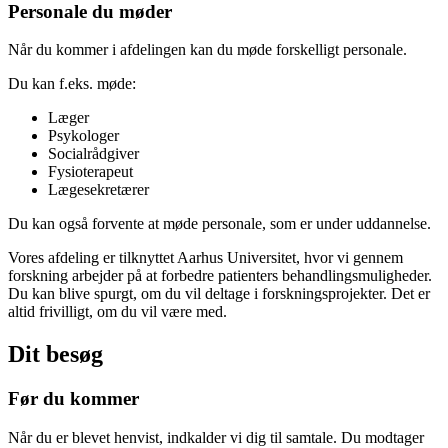
Personale du møder
Når du kommer i afdelingen kan du møde forskelligt personale.
Du kan f.eks. møde:
Læger
Psykologer
Socialrådgiver
Fysioterapeut
Lægesekretærer
Du kan også forvente at møde personale, som er under uddannelse.
Vores afdeling er tilknyttet Aarhus Universitet, hvor vi gennem
forskning arbejder på at forbedre patienters behandlingsmuligheder.
Du kan blive spurgt, om du vil deltage i forskningsprojekter. Det er
altid frivilligt, om du vil være med.
Dit besøg
Før du kommer
Når du er blevet henvist, indkalder vi dig til samtale. Du modtager