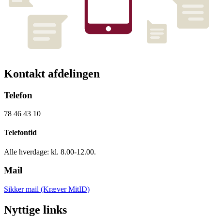
Kontakt afdelingen
Telefon
78 46 43 10
Telefontid
Alle hverdage: kl. 8.00-12.00.
Mail
Sikker mail (Kræver MitID)
Nyttige links