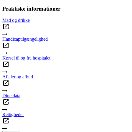
Praktiske informationer
Mad og drikke
Handicaptilgængelighed
Kørsel til og fra hospitalet
Aftaler og afbud
Dine data
Rettigheder