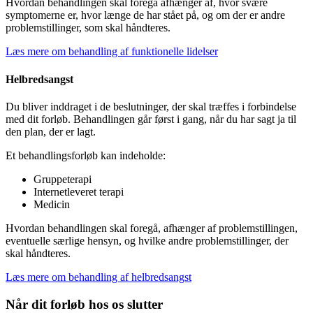
Hvordan behandlingen skal foregå afhænger af, hvor svære
symptomerne er, hvor længe de har stået på, og om der er andre
problemstillinger, som skal håndteres.
Læs mere om behandling af funktionelle lidelser
Helbredsangst
Du bliver inddraget i de beslutninger, der skal træffes i forbindelse
med dit forløb. Behandlingen går først i gang, når du har sagt ja til
den plan, der er lagt.
Et behandlingsforløb kan indeholde:
Gruppeterapi
Internetleveret terapi
Medicin
Hvordan behandlingen skal foregå, afhænger af problemstillingen,
eventuelle særlige hensyn, og hvilke andre problemstillinger, der
skal håndteres.
Læs mere om behandling af helbredsangst
Når dit forløb hos os slutter