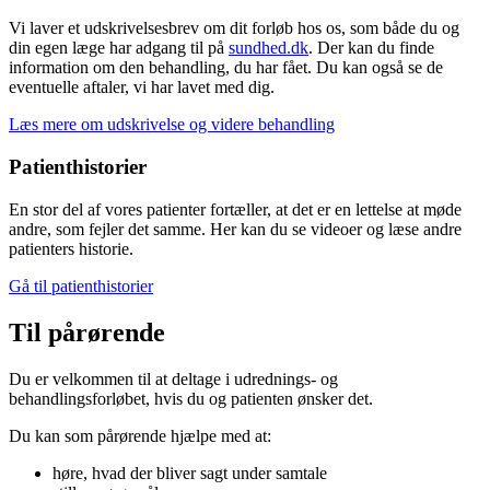
Vi laver et udskrivelsesbrev om dit forløb hos os, som både du og
din egen læge har adgang til på
sundhed.dk
. Der kan du finde
information om den behandling, du har fået. Du kan også se de
eventuelle aftaler, vi har lavet med dig.
Læs mere om udskrivelse og videre behandling
Patienthistorier
En stor del af vores patienter fortæller, at det er en lettelse at møde
andre, som fejler det samme. Her kan du se videoer og læse andre
patienters historie.
Gå til patienthistorier
Til pårørende
Du er velkommen til at deltage i udrednings- og
behandlingsforløbet, hvis du og patienten ønsker det.
Du kan som pårørende hjælpe med at:
høre, hvad der bliver sagt under samtale