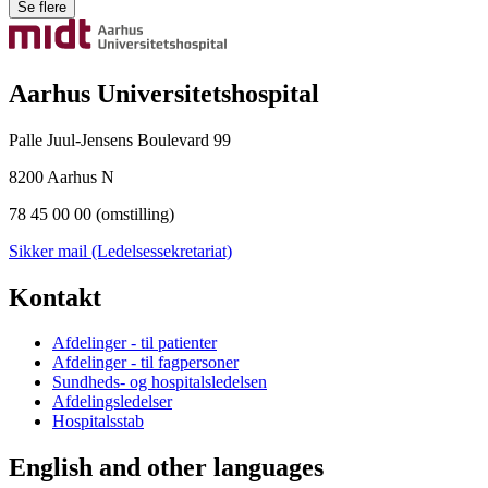
Se flere
Aarhus Universitetshospital
Palle Juul-Jensens Boulevard 99
8200 Aarhus N
78 45 00 00 (omstilling)
Sikker mail (Ledelsessekretariat)
Kontakt
Afdelinger - til patienter
Afdelinger - til fagpersoner
Sundheds- og hospitalsledelsen
Afdelingsledelser
Hospitalsstab
English and other languages