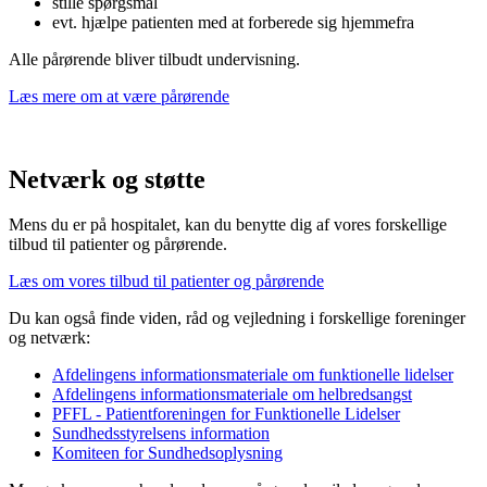
stille spørgsmål
evt. hjælpe patienten med at forberede sig hjemmefra
Alle pårørende bliver tilbudt undervisning.
Læs mere om at være pårørende
Netværk og støtte
Mens du er på hospitalet, kan du benytte dig af vores forskellige
tilbud til patienter og pårørende.
Læs om vores tilbud til patienter og pårørende
Du kan også finde viden, råd og vejledning i forskellige foreninger
og netværk:
Afdelingens informationsmateriale om funktionelle lidelser
Afdelingens informationsmateriale om helbredsangst
PFFL - Patientforeningen for Funktionelle Lidelser
Sundhedsstyrelsens information
Komiteen for Sundhedsoplysning