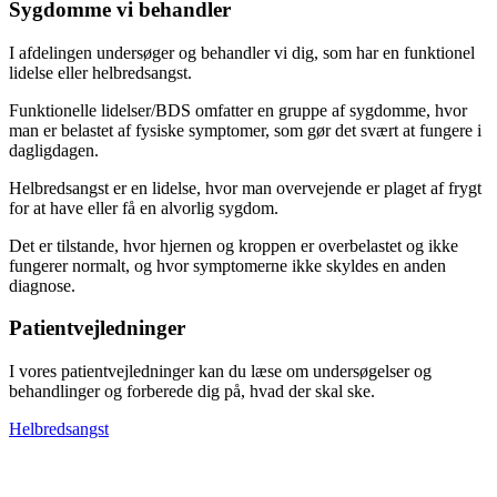
Sygdomme vi behandler
I afdelingen undersøger og behandler vi dig, som har en funktionel
lidelse eller helbredsangst.
Funktionelle lidelser/BDS omfatter en gruppe af sygdomme, hvor
man er belastet af fysiske symptomer, som gør det svært at fungere i
dagligdagen.
Helbredsangst er en lidelse, hvor man overvejende er plaget af frygt
for at have eller få en alvorlig sygdom.
Det er tilstande, hvor hjernen og kroppen er overbelastet og ikke
fungerer normalt, og hvor symptomerne ikke skyldes en anden
diagnose.
Patientvejledninger
I vores patientvejledninger kan du læse om undersøgelser og
behandlinger og forberede dig på, hvad der skal ske.
Helbredsangst