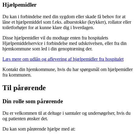
Hjælpemidler
Du kan i forbindelse med din sygdom eller skade få behov for at
låne et hjælpemiddel som f.eks. albuestokke (krykker), rollator eller
toiletforhøjer for at kunne klare dig i hverdagen.
Disse hjælpemidler vil du modtage enten fra hospitalets
Hjælpemiddelservice i forbindelse med udskrivelsen, eller fra din
hjemkommune som led i din genoptræning der.
Læs mere om udlån og aflevering af hjælpemidler fra hospitalet
Kontakt din hjemkommune, hvis du har spørgsmål om hjælpemidler
fra kommunen.
Til pårørende
Din rolle som pårørende
Du er velkommen til at deltage i samtaler og undersøgelser, hvis du
og patienten ønsker det.
Du kan som pårørende hjælpe med at: