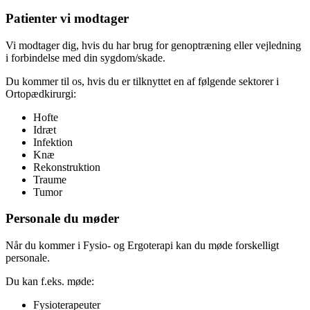
Patienter vi modtager
Vi modtager dig, hvis du har brug for genoptræning eller vejledning
i forbindelse med din sygdom/skade.
Du kommer til os, hvis du er tilknyttet en af følgende sektorer i
Ortopædkirurgi:
Hofte
Idræt
Infektion
Knæ
Rekonstruktion
Traume
Tumor
Personale du møder
Når du kommer i Fysio- og Ergoterapi kan du møde forskelligt
personale.
Du kan f.eks. møde:
Fysioterapeuter