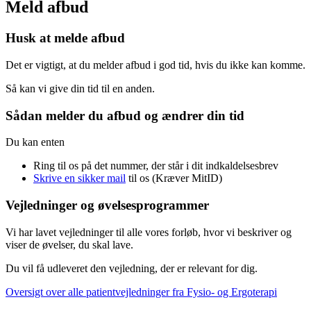
Meld afbud
Husk at melde afbud
Det er vigtigt, at du melder afbud i god tid, hvis du ikke kan komme.
Så kan vi give din tid til en anden.
Sådan melder du afbud og ændrer din tid
Du kan enten
Ring til os på det nummer, der står i dit indkaldelsesbrev
Skrive en sikker mail
til os (Kræver MitID)
Vejledninger og øvelsesprogrammer
Vi har lavet vejledninger til alle vores forløb, hvor vi beskriver og
viser de øvelser, du skal lave.
Du vil få udleveret den vejledning, der er relevant for dig.
Oversigt over alle patientvejledninger fra Fysio- og Ergoterapi