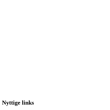
Nyttige links