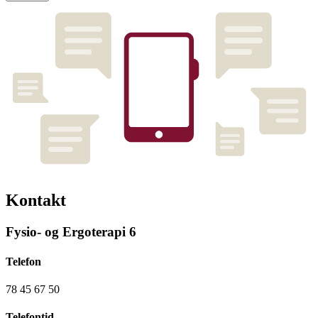
Kontakt
Fysio- og Ergoterapi 6
Telefon
78 45 67 50
Telefontid