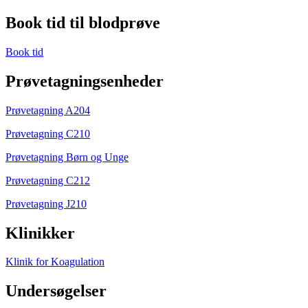
Book tid til blodprøve
Book tid
Prøvetagningsenheder
Prøvetagning A204
Prøvetagning C210
Prøvetagning Børn og Unge
Prøvetagning C212
Prøvetagning J210
Klinikker
Klinik for Koagulation
Undersøgelser