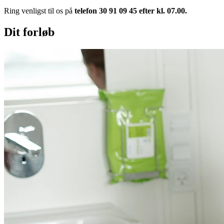
Ring venligst til os på
telefon 30 91 09 45 efter kl. 07.00.
Dit forløb