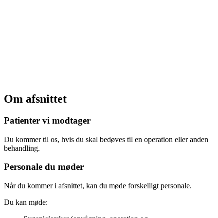
Om afsnittet
Patienter vi modtager
Du kommer til os, hvis du skal bedøves til en operation eller anden
behandling.
Personale du møder
Når du kommer i afsnittet, kan du møde forskelligt personale.
Du kan møde: