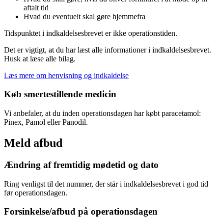
aftalt tid
Hvad du eventuelt skal gøre hjemmefra
Tidspunktet i indkaldelsesbrevet er ikke operationstiden.
Det er vigtigt, at du har læst alle informationer i indkaldelsesbrevet.
Husk at læse alle bilag.
Læs mere om henvisning og indkaldelse
Køb smertestillende medicin
Vi anbefaler, at du inden operationsdagen har købt paracetamol:
Pinex, Pamol eller Panodil.
Meld afbud
Ændring af fremtidig mødetid og dato
Ring venligst til det nummer, der står i indkaldelsesbrevet i god tid
før operationsdagen.
Forsinkelse/afbud på operationsdagen