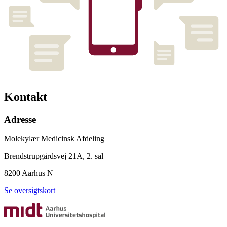
Kontakt
Adresse
Molekylær Medicinsk Afdeling
Brendstrupgårdsvej 21A, 2. sal
8200 Aarhus N
Se oversigtskort