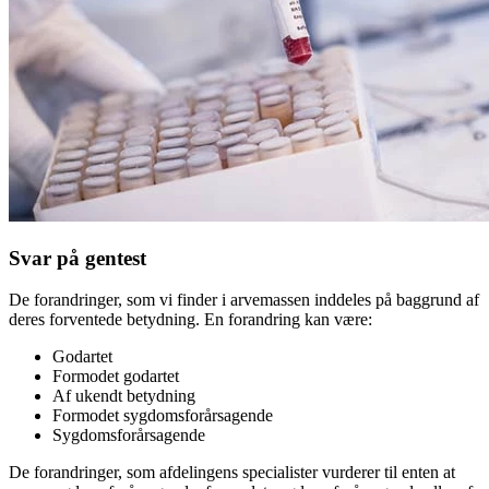
Svar på gentest
De forandringer, som vi finder i arvemassen inddeles på baggrund af
deres forventede betydning. En forandring kan være:
Godartet
Formodet godartet
Af ukendt betydning
Formodet sygdomsforårsagende
Sygdomsforårsagende
De forandringer, som afdelingens specialister vurderer til enten at