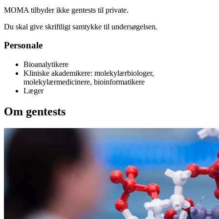
MOMA tilbyder ikke gentests til private.
Du skal give skriftligt samtykke til undersøgelsen.
Personale
Bioanalytikere
Kliniske akademikere: molekylærbiologer,
molekylærmedicinere, bioinformatikere
Læger
Om gentests