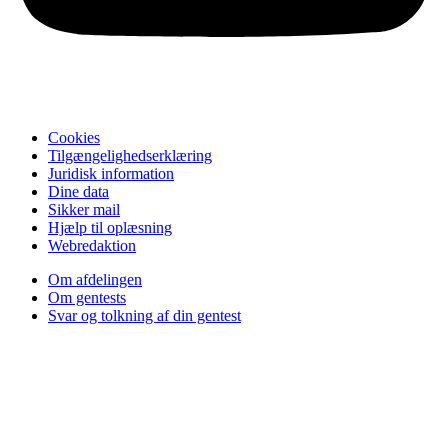
Cookies
Tilgængelighedserklæring
Juridisk information
Dine data
Sikker mail
Hjælp til oplæsning
Webredaktion
Om afdelingen
Om gentests
Svar og tolkning af din gentest