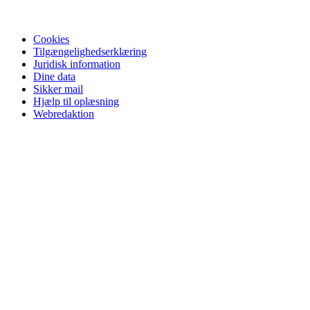
Cookies
Tilgængelighedserklæring
Juridisk information
Dine data
Sikker mail
Hjælp til oplæsning
Webredaktion