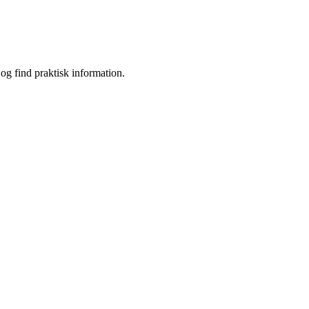
g find praktisk information.