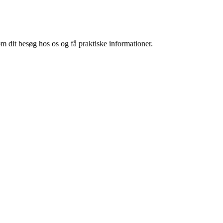
m dit besøg hos os og få praktiske informationer.