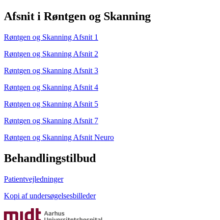
Afsnit i Røntgen og Skanning
Røntgen og Skanning Afsnit 1
Røntgen og Skanning Afsnit 2
Røntgen og Skanning Afsnit 3
Røntgen og Skanning Afsnit 4
Røntgen og Skanning Afsnit 5
Røntgen og Skanning Afsnit 7
Røntgen og Skanning Afsnit Neuro
Behandlingstilbud
Patientvejledninger
Kopi af undersøgelsesbilleder