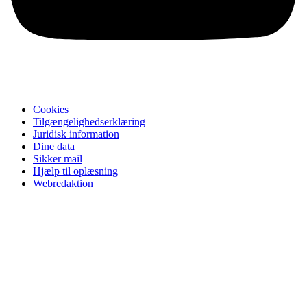
Cookies
Tilgængelighedserklæring
Juridisk information
Dine data
Sikker mail
Hjælp til oplæsning
Webredaktion