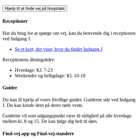
Hjælp til at finde vej på hospitalet
Receptioner
Har du brug for at spørge om vej, kan du henvende dig i receptionen
ved Indgang J.
Se et kort, der viser, hvor du finder Indgang J
Receptionens åbningstider:
Hverdage: Kl. 7-23
Weekender og helligdage: Kl. 10-18
Guider
Du kan få hjælp af vores frivillige guider. Guiderne står ved Indgang
J. Du kan kende dem på deres røde veste.
Guiderne vil som udgangspunkt være til rådighed på alle hverdage
mellem kl. 8 og 15. De kan følge dig helt til dørs.
Find-vej-app og Find-vej-standere