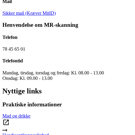
Mail
Sikker mail (Kræver MitID)
Henvendelse om MR-skanning
Telefon
78 45 65 01
Telefontid
Mandag, tirsdag, torsdag og fredag: Kl. 08.00 - 13.00
Onsdag: Kl. 09.00 - 13.00
Nyttige links
Praktiske informationer
Mad og drikke