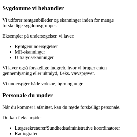
Sygdomme vi behandler
Vi udfører røntgenbilleder og skanninger inden for mange
forskellige sygdomsgrupper.
Eksempler på undersøgelser, vi laver:
Røntgenundersøgelser
MR-skanninger
Ultralydsskanninger
Vi laver også forskellige indgreb, hvor vi bruger enten
gennemlysning eller ultralyd, f.eks. vævsprøver.
Vi undersøger både voksne, børn og unge.
Personale du møder
Når du kommer i afsnittet, kan du møde forskelligt personale.
Du kan f.eks. møde:
Lægesekretærer/Sundhedsadministrative koordinatorer
Radiografer