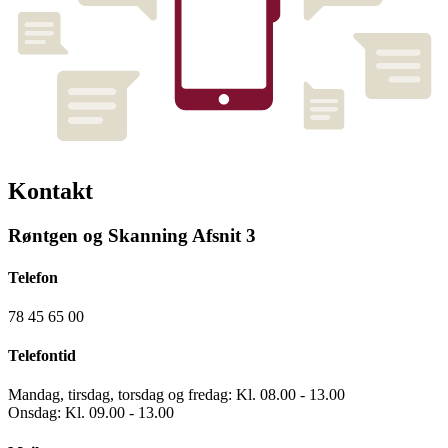
Kontakt
Røntgen og Skanning Afsnit 3
Telefon
78 45 65 00
Telefontid
Mandag, tirsdag, torsdag og fredag: Kl. 08.00 - 13.00
Onsdag: Kl. 09.00 - 13.00