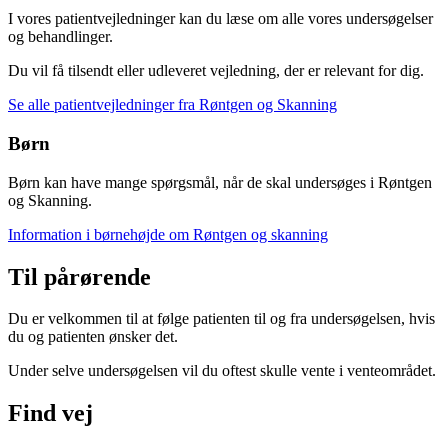
I vores patientvejledninger kan du læse om alle vores undersøgelser
og behandlinger.
Du vil få tilsendt eller udleveret vejledning, der er relevant for dig.
Se alle patientvejledninger fra Røntgen og Skanning
Børn
Børn kan have mange spørgsmål, når de skal undersøges i Røntgen
og Skanning.
Information i børnehøjde om Røntgen og skanning
Til pårørende
Du er velkommen til at følge patienten til og fra undersøgelsen, hvis
du og patienten ønsker det.
Under selve undersøgelsen vil du oftest skulle vente i venteområdet.
Find vej