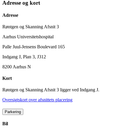
Adresse og kort
Adresse
Røntgen og Skanning Afsnit 3
Aarhus Universitetshospital
Palle Juul-Jensens Boulevard 165
Indgang J, Plan 3, J312
8200 Aarhus N
Kort
Røntgen og Skanning Afsnit 3 ligger ved Indgang J.
Oversigtskort over afsnittets placering
Parkering
Bil