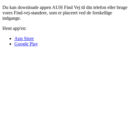
Du kan downloade appen AUH Find Vej til din telefon eller bruge
vores Find-vej-standere, som er placeret ved de forskellige
indgange.
Hent app'en:
App Store
Google Play