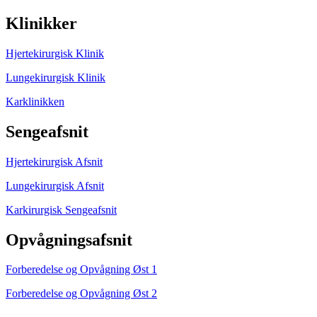
Klinikker
Hjertekirurgisk Klinik
Lungekirurgisk Klinik
Karklinikken
Sengeafsnit
Hjertekirurgisk Afsnit
Lungekirurgisk Afsnit
Karkirurgisk Sengeafsnit
Opvågningsafsnit
Forberedelse og Opvågning Øst 1
Forberedelse og Opvågning Øst 2