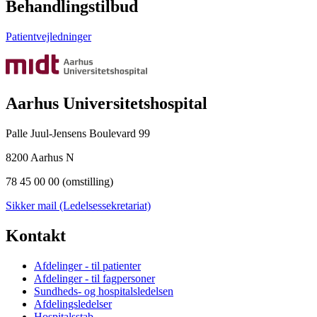
Behandlingstilbud
Patientvejledninger
Aarhus Universitetshospital
Palle Juul-Jensens Boulevard 99
8200 Aarhus N
78 45 00 00 (omstilling)
Sikker mail (Ledelsessekretariat)
Kontakt
Afdelinger - til patienter
Afdelinger - til fagpersoner
Sundheds- og hospitalsledelsen
Afdelingsledelser
Hospitalsstab