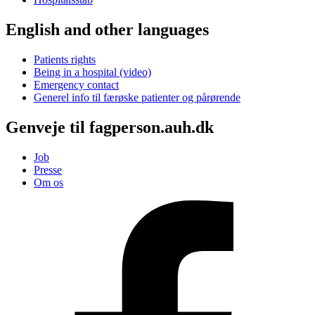
English and other languages
Patients rights
Being in a hospital (video)
Emergency contact
Generel info til færøske patienter og pårørende
Genveje til fagperson.auh.dk
Job
Presse
Om os