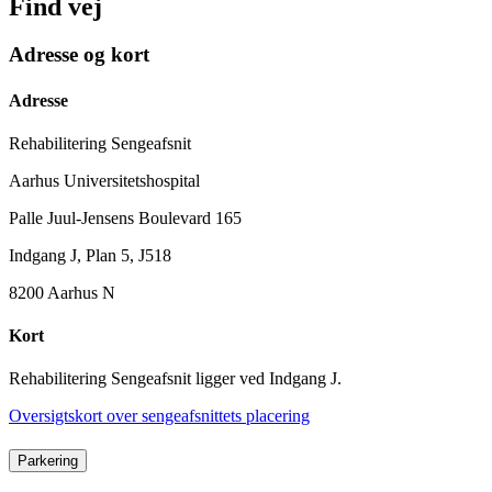
Find vej
Adresse og kort
Adresse
Rehabilitering Sengeafsnit
Aarhus Universitetshospital
Palle Juul-Jensens Boulevard 165
Indgang J, Plan 5, J518
8200 Aarhus N
Kort
Rehabilitering Sengeafsnit ligger ved Indgang J.
Oversigtskort over sengeafsnittets placering
Parkering