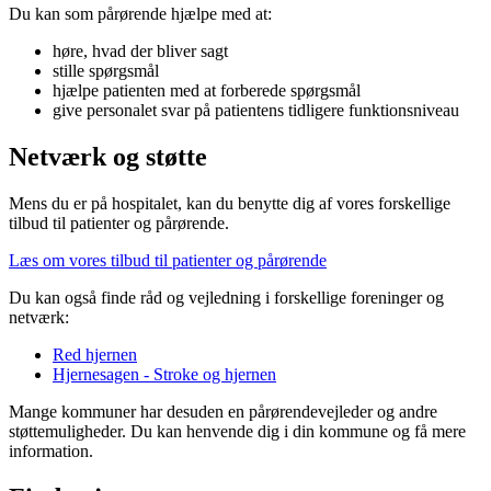
Du kan som pårørende hjælpe med at:
høre, hvad der bliver sagt
stille spørgsmål
hjælpe patienten med at forberede spørgsmål
give personalet svar på patientens tidligere funktionsniveau
Netværk og støtte
Mens du er på hospitalet, kan du benytte dig af vores forskellige
tilbud til patienter og pårørende.
Læs om vores tilbud til patienter og pårørende
Du kan også finde råd og vejledning i forskellige foreninger og
netværk:
Red hjernen
Hjernesagen - Stroke og hjernen
Mange kommuner har desuden en pårørendevejleder og andre
støttemuligheder. Du kan henvende dig i din kommune og få mere
information.