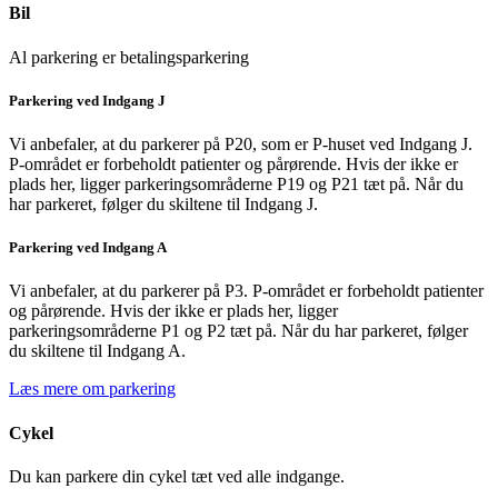
Bil
Al parkering er betalingsparkering
Parkering ved Indgang J
Vi anbefaler, at du parkerer på P20, som er P-huset ved Indgang J.
P-området er forbeholdt patienter og pårørende. Hvis der ikke er
plads her, ligger parkeringsområderne P19 og P21 tæt på. Når du
har parkeret, følger du skiltene til Indgang J.
Parkering ved Indgang A
Vi anbefaler, at du parkerer på P3. P-området er forbeholdt patienter
og pårørende. Hvis der ikke er plads her, ligger
parkeringsområderne P1 og P2 tæt på. Når du har parkeret, følger
du skiltene til Indgang A.
Læs mere om parkering
Cykel
Du kan parkere din cykel tæt ved alle indgange.