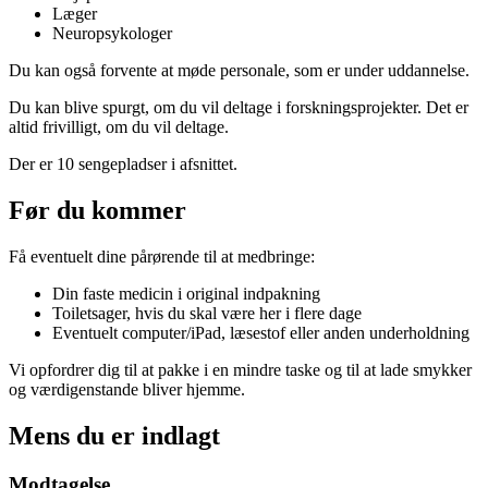
Læger
Neuropsykologer
Du kan også forvente at møde personale, som er under uddannelse.
Du kan blive spurgt, om du vil deltage i forskningsprojekter. Det er
altid frivilligt, om du vil deltage.
Der er 10 sengepladser i afsnittet.
Før du kommer
Få eventuelt dine pårørende til at medbringe:
Din faste medicin i original indpakning
Toiletsager, hvis du skal være her i flere dage
Eventuelt computer/iPad, læsestof eller anden underholdning
Vi opfordrer dig til at pakke i en mindre taske og til at lade smykker
og værdigenstande bliver hjemme.
Mens du er indlagt
Modtagelse