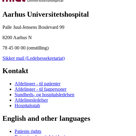
Aarhus Universitetshospital
Palle Juul-Jensens Boulevard 99
8200 Aarhus N
78 45 00 00 (omstilling)
Sikker mail (Ledelsessekretariat)
Kontakt
Afdelinger - til patienter
Afdelinger - til fagpersoner
Sundheds- og hospitalsledelsen
Afdelingsledelser
Hospitalsstab
English and other languages
Patients rights