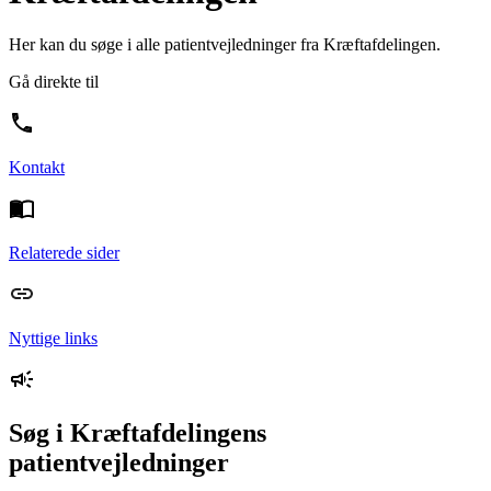
Her kan du søge i alle patientvejledninger fra Kræftafdelingen.
Gå direkte til
Kontakt
Relaterede sider
Nyttige links
Søg i Kræftafdelingens
patientvejledninger