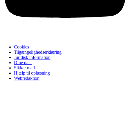
Cookies
Tilgængelighedserklæring
Juridisk information
Dine data
Sikker mail
Hjælp til oplæsning
Webredaktion