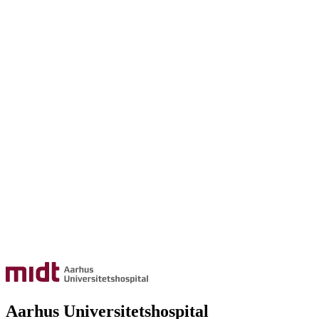
Aarhus Universitetshospital