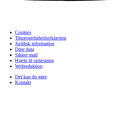
Cookies
Tilgængelighedserklæring
Juridisk information
Dine data
Sikker mail
Hjælp til oplæsning
Webredaktion
Det kan du gøre
Kontakt