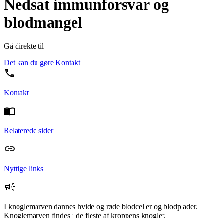
Nedsat immunforsvar og
blodmangel
Gå direkte til
Det kan du gøre
Kontakt
Kontakt
Relaterede sider
Nyttige links
I knoglemarven dannes hvide og røde blodceller og blodplader.
Knoglemarven findes i de fleste af kroppens knogler.