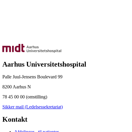
Aarhus Universitetshospital
Palle Juul-Jensens Boulevard 99
8200 Aarhus N
78 45 00 00 (omstilling)
Sikker mail (Ledelsessekretariat)
Kontakt
Afdelinger - til patienter