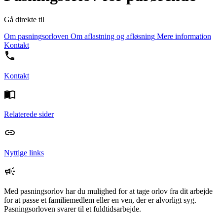
Gå direkte til
Om pasningsorloven
Om aflastning og afløsning
Mere information
Kontakt
Kontakt
Relaterede sider
Nyttige links
Med pasningsorlov har du mulighed for at tage orlov fra dit arbejde
for at passe et familiemedlem eller en ven, der er alvorligt syg.
Pasningsorloven svarer til et fuldtidsarbejde.