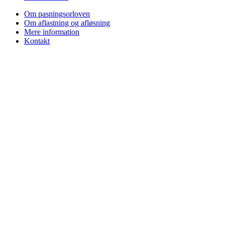
Om pasningsorloven
Om aflastning og afløsning
Mere information
Kontakt