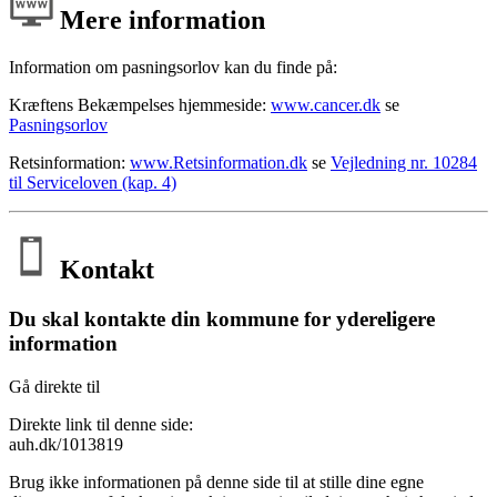
Mere information
Information om pasningsorlov kan du finde på:
Kræftens Bekæmpelses hjemmeside:
www.cancer.dk
se
Pasningsorlov
Retsinformation:
www.Retsinformation.dk
se
Vejledning nr. 10284
til Serviceloven (kap. 4)
Kontakt
Du skal kontakte din kommune for ydereligere
information
Gå direkte til
Direkte link til denne side:
auh.dk/1013819
Brug ikke informationen på denne side til at stille dine egne