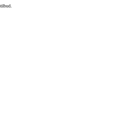
tilbud.