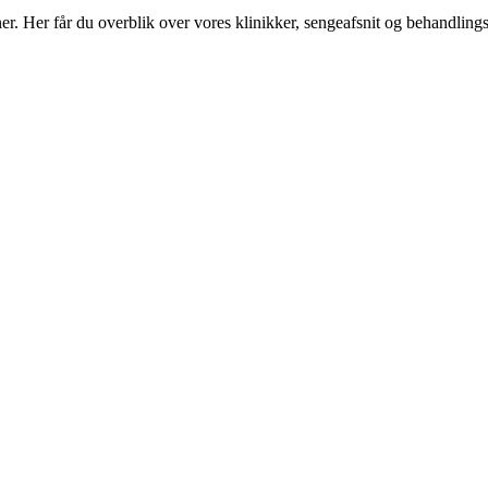
 Her får du overblik over vores klinikker, sengeafsnit og behandlings