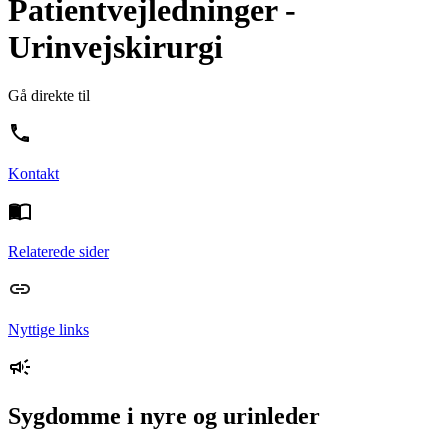
Patientvejledninger -
Urinvejskirurgi
Gå direkte til
Kontakt
Relaterede sider
Nyttige links
Sygdomme i nyre og urinleder