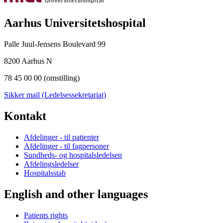
Aarhus Universitetshospital
Palle Juul-Jensens Boulevard 99
8200 Aarhus N
78 45 00 00 (omstilling)
Sikker mail (Ledelsessekretariat)
Kontakt
Afdelinger - til patienter
Afdelinger - til fagpersoner
Sundheds- og hospitalsledelsen
Afdelingsledelser
Hospitalsstab
English and other languages
Patients rights