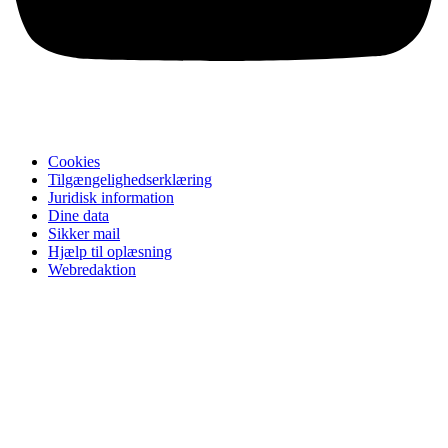
Cookies
Tilgængelighedserklæring
Juridisk information
Dine data
Sikker mail
Hjælp til oplæsning
Webredaktion