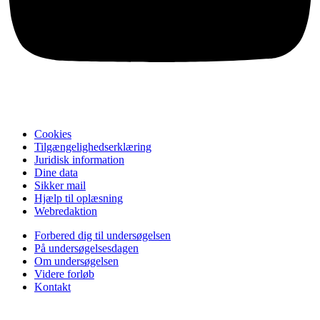
Cookies
Tilgængelighedserklæring
Juridisk information
Dine data
Sikker mail
Hjælp til oplæsning
Webredaktion
Forbered dig til undersøgelsen
På undersøgelsesdagen
Om undersøgelsen
Videre forløb
Kontakt