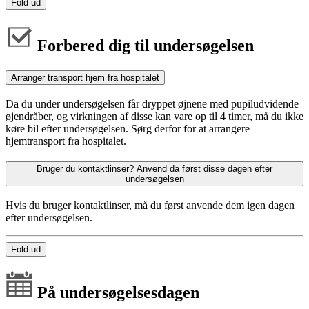
Fold ud
Forbered dig til undersøgelsen
Arranger transport hjem fra hospitalet
Da du under undersøgelsen får dryppet øjnene med pupiludvidende
øjendråber, og virkningen af disse kan vare op til 4 timer, må du ikke
køre bil efter undersøgelsen. Sørg derfor for at arrangere
hjemtransport fra hospitalet.
Bruger du kontaktlinser? Anvend da først disse dagen efter
undersøgelsen
Hvis du bruger kontaktlinser, må du først anvende dem igen dagen
efter undersøgelsen.
Fold ud
På undersøgelsesdagen