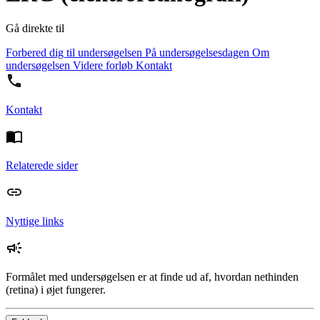
Gå direkte til
Forbered dig til undersøgelsen
På undersøgelsesdagen
Om
undersøgelsen
Videre forløb
Kontakt
Kontakt
Relaterede sider
Nyttige links
Formålet med undersøgelsen er at finde ud af, hvordan nethinden
(retina) i øjet fungerer.