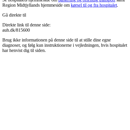
Region Midtjyllands hjemmeside om
kørsel til og fra hospitalet
.
Gå direkte til
Direkte link til denne side:
auh.dk/815600
Brug ikke informationen på denne side til at stille dine egne
diagnoser, og følg kun instruktionerne i vejledningen, hvis hospitalet
har henvist dig til siden.