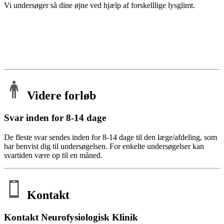
Vi undersøger så dine øjne ved hjælp af forskelllige lysglimt.
Videre forløb
Svar inden for 8-14 dage
De fleste svar sendes inden for 8-14 dage til den læge/afdeling, som
har henvist dig til undersøgelsen. For enkelte undersøgelser kan
svartiden være op til en måned.
Kontakt
Kontakt Neurofysiologisk Klinik