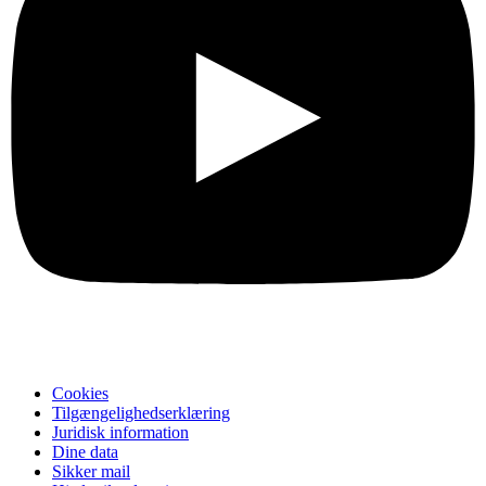
Cookies
Tilgængelighedserklæring
Juridisk information
Dine data
Sikker mail