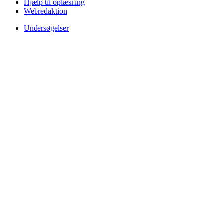
Hjælp til oplæsning
Webredaktion
Undersøgelser