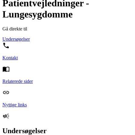
Patientvejledninger -
Lungesygdomme
Gå direkte til
Undersøgelser
Kontakt
Relaterede sider
Nyttige links
Undersøgelser