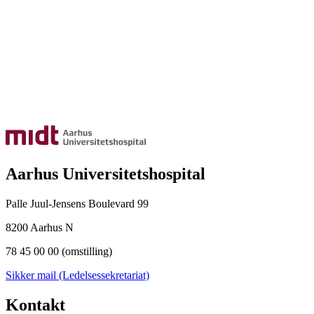
Aarhus Universitetshospital
Palle Juul-Jensens Boulevard 99
8200 Aarhus N
78 45 00 00 (omstilling)
Sikker mail (Ledelsessekretariat)
Kontakt