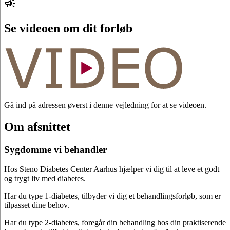
Se videoen om dit forløb
Gå ind på adressen øverst i denne vejledning for at se videoen.
Om afsnittet
Sygdomme vi behandler
Hos Steno Diabetes Center Aarhus hjælper vi dig til at leve et godt
og trygt liv med diabetes.
Har du type 1-diabetes, tilbyder vi dig et behandlingsforløb, som er
tilpasset dine behov.
Har du type 2-diabetes, foregår din behandling hos din praktiserende