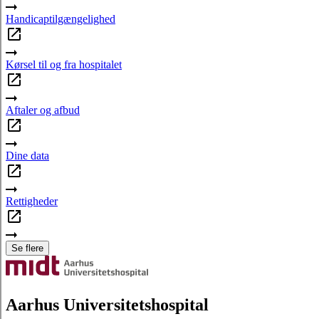
Handicaptilgængelighed
Kørsel til og fra hospitalet
Aftaler og afbud
Dine data
Rettigheder
Se flere
Aarhus Universitetshospital