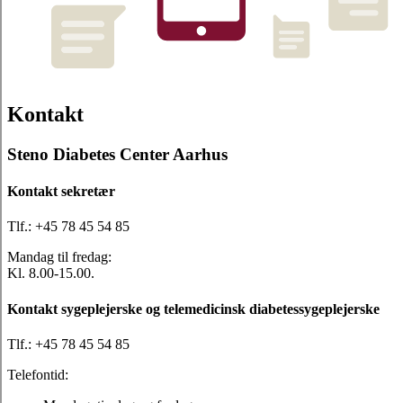
Kontakt
Steno Diabetes Center Aarhus
Kontakt sekretær
Tlf.: +45 78 45 54 85
Mandag til fredag:
Kl. 8.00-15.00.
Kontakt sygeplejerske og telemedicinsk diabetessygeplejerske
Tlf.: +45 78 45 54 85
Telefontid: