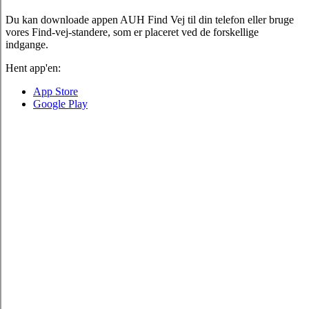
Du kan downloade appen AUH Find Vej til din telefon eller bruge
vores Find-vej-standere, som er placeret ved de forskellige
indgange.
Hent app'en:
App Store
Google Play