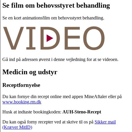
Se film om behovsstyret behandling
Se en kort animationsfilm om behovsstyret behandling.
Gå ind på adressen øverst i denne vejledning for at se videoen.
Medicin og udstyr
Receptfornyelse
Du kan fornye din recept online med appen MineAftaler eller på
www.booking.rm.dk
Husk at indtaste bookingkoden:
AUH-Steno-Recept
Du kan også forny recepter ved at skrive til os på
Sikker mail
(Kræver MitID)