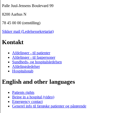
Palle Juul-Jensens Boulevard 99
8200 Aarhus N
78 45 00 00 (omstilling)
Sikker mail (Ledelsessekretariat)
Kontakt
Afdelinger - til patienter
Afdelinger - til fagpersoner
Sundheds- og hospitalsledelsen
Afdelingsledelser
Hospitalsstab
English and other languages
Patients rights
Being in a hospital (video)
Emergency contact
Generel info til færøske patienter og pårørende