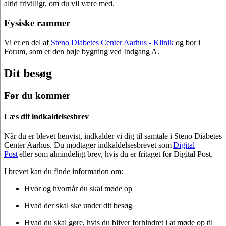
altid frivilligt, om du vil være med.
Fysiske rammer
Vi er en del af
Steno Diabetes Center Aarhus - Klinik
og bor i
Forum, som er den høje bygning ved Indgang A.
Dit besøg
Før du kommer
Læs dit indkaldelsesbrev
Når du er blevet henvist, indkalder vi dig til samtale i Steno Diabetes
Center Aarhus. Du modtager indkaldelsesbrevet som
Digital
Post
eller som almindeligt brev, hvis du er fritaget for Digital Post.
I brevet kan du finde information om:
Hvor og hvornår du skal møde op
Hvad der skal ske under dit besøg
Hvad du skal gøre, hvis du bliver forhindret i at møde op til