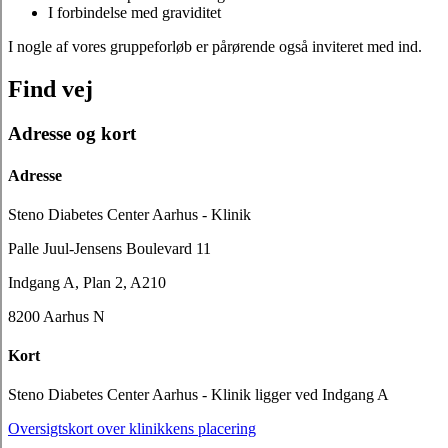
I forbindelse med graviditet
I nogle af vores gruppeforløb er pårørende også inviteret med ind.
Find vej
Adresse og kort
Adresse
Steno Diabetes Center Aarhus - Klinik
Palle Juul-Jensens Boulevard 11
Indgang A, Plan 2, A210
8200 Aarhus N
Kort
Steno Diabetes Center Aarhus - Klinik ligger ved Indgang A
Oversigtskort over klinikkens placering