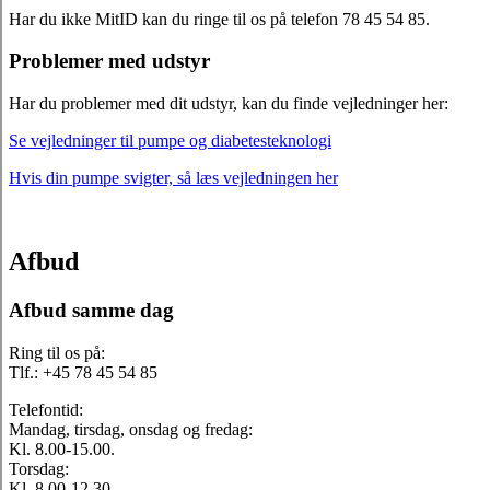
Har du ikke MitID kan du ringe til os på telefon 78 45 54 85.
Problemer med udstyr
Har du problemer med dit udstyr, kan du finde vejledninger her:
Se vejledninger til pumpe og diabetesteknologi
Hvis din pumpe svigter, så læs vejledningen her
Afbud
Afbud samme dag
Ring til os på:
Tlf.: +45 78 45 54 85
Telefontid:
Mandag, tirsdag, onsdag og fredag:
Kl. 8.00-15.00.
Torsdag:
Kl. 8.00-12.30.