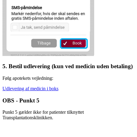
5. Bestil udlevering (kun ved medicin uden betaling)
Følg apotekets vejledning:
Udlevering af medicin i boks
OBS - Punkt 5
Punkt 5 gælder ikke for patienter tilknyttet
Transplantationsklinikken.