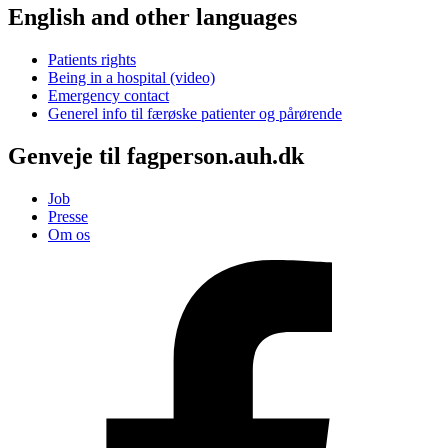
English and other languages
Patients rights
Being in a hospital (video)
Emergency contact
Generel info til færøske patienter og pårørende
Genveje til fagperson.auh.dk
Job
Presse
Om os