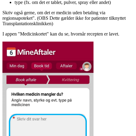
type (fx. om det er tablet, pulver, spray eller andet)
Skriv også gerne, om det er medicin uden betaling via
regionsapoteket". (OBS Dette gælder ikke for patienter tilknyttet
Transplantationsklinikken)
I appen "Medicinkortet" kan du se, hvornår recepten er lavet.