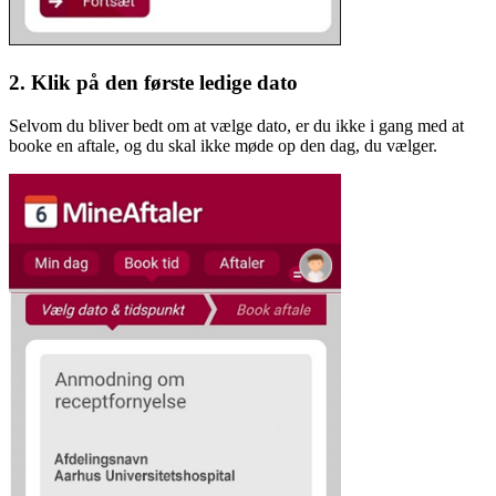
2. Klik på den første ledige dato
Selvom du bliver bedt om at vælge dato, er du ikke i gang med at
booke en aftale, og du skal ikke møde op den dag, du vælger.