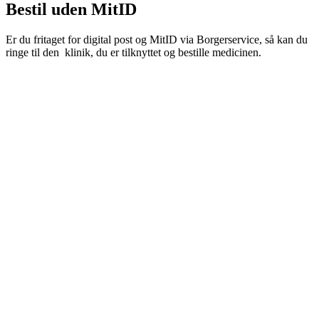
Bestil uden MitID
Er du fritaget for digital post og MitID via Borgerservice, så kan du
ringe til den klinik, du er tilknyttet og bestille medicinen.