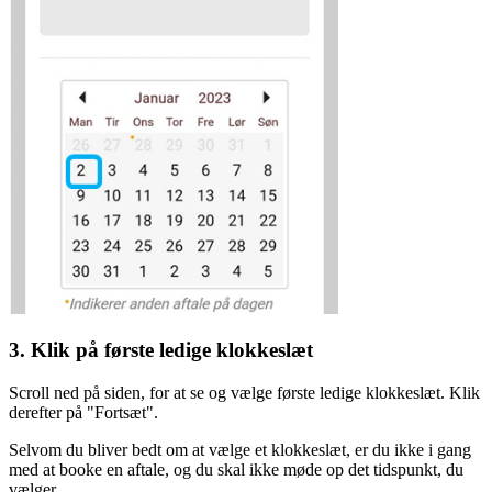
3. Klik på første ledige klokkeslæt
Scroll ned på siden, for at se og vælge første ledige klokkeslæt. Klik
derefter på "Fortsæt".
Selvom du bliver bedt om at vælge et klokkeslæt, er du ikke i gang
med at booke en aftale, og du skal ikke møde op det tidspunkt, du
vælger.