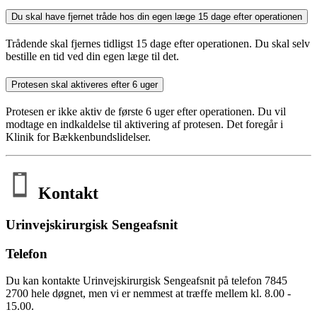
Du skal have fjernet tråde hos din egen læge 15 dage efter operationen
Trådende skal fjernes tidligst 15 dage efter operationen. Du skal selv
bestille en tid ved din egen læge til det.
Protesen skal aktiveres efter 6 uger
Protesen er ikke aktiv de første 6 uger efter operationen. Du vil
modtage en indkaldelse til aktivering af protesen. Det foregår i
Klinik for Bækkenbundslidelser.
Kontakt
Urinvejskirurgisk Sengeafsnit
Telefon
Du kan kontakte Urinvejskirurgisk Sengeafsnit på telefon 7845
2700 hele døgnet, men vi er nemmest at træffe mellem kl. 8.00 -
15.00.