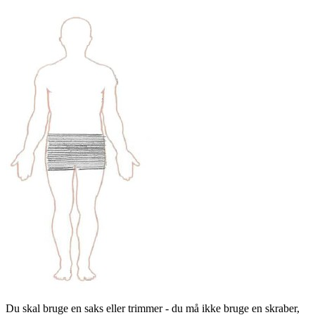
Du skal bruge en saks eller trimmer - du må ikke bruge en skraber,