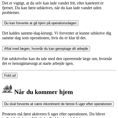
Det er vigtigt, at du selv kan lade vandet frit, efter kateteret er
fjernet. Du kan først udskrives, når du kan lade vandet uden
problemer.
Du kan forvente at gå hjem på operationsdagen
Det kaldes samme-dag-kirurgi. Vi forventer at kunne udskrive dig
samme dag som operationen, hvis du er klar til det.
Aftal med lægen, hvornår du kan genoptage dit arbejde
Før udskrivelse kan du tale med den opererende læge om, hvornår
det er hensigtmæssigt at starte arbejde igen.
Fold ud
Når du kommer hjem
Du skal forvente at være inkontinent de første 6 uger efter operationen
Protesen må først aktiveres 6 uger efter operationen. Du bliver