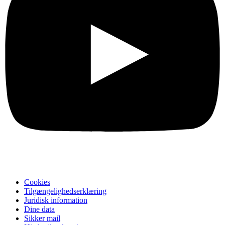
Cookies
Tilgængelighedserklæring
Juridisk information
Dine data
Sikker mail