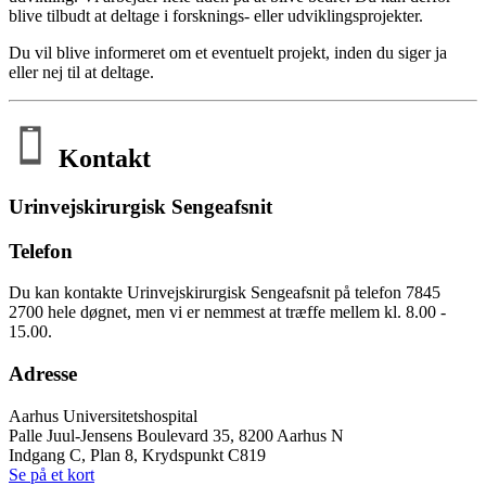
blive tilbudt at deltage i forsknings- eller udviklingsprojekter.
Du vil blive informeret om et eventuelt projekt, inden du siger ja
eller nej til at deltage.
Kontakt
Urinvejskirurgisk Sengeafsnit
Telefon
Du kan kontakte Urinvejskirurgisk Sengeafsnit på telefon 7845
2700 hele døgnet, men vi er nemmest at træffe mellem kl. 8.00 -
15.00.
Adresse
Aarhus Universitetshospital
Palle Juul-Jensens Boulevard 35, 8200 Aarhus N
Indgang C, Plan 8, Krydspunkt C819
Se på et kort