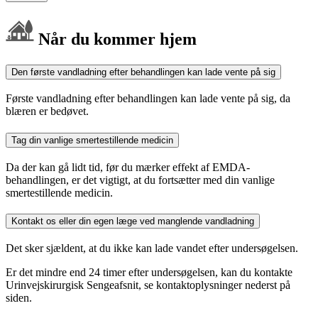
Når du kommer hjem
Den første vandladning efter behandlingen kan lade vente på sig
Første vandladning efter behandlingen kan lade vente på sig, da
blæren er bedøvet.
Tag din vanlige smertestillende medicin
Da der kan gå lidt tid, før du mærker effekt af EMDA-
behandlingen, er det vigtigt, at du fortsætter med din vanlige
smertestillende medicin.
Kontakt os eller din egen læge ved manglende vandladning
Det sker sjældent, at du ikke kan lade vandet efter undersøgelsen.
Er det mindre end 24 timer efter undersøgelsen, kan du kontakte
Urinvejskirurgisk Sengeafsnit, se kontaktoplysninger nederst på
siden.