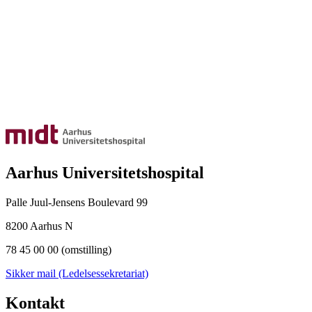
Aarhus Universitetshospital
Palle Juul-Jensens Boulevard 99
8200 Aarhus N
78 45 00 00 (omstilling)
Sikker mail (Ledelsessekretariat)
Kontakt