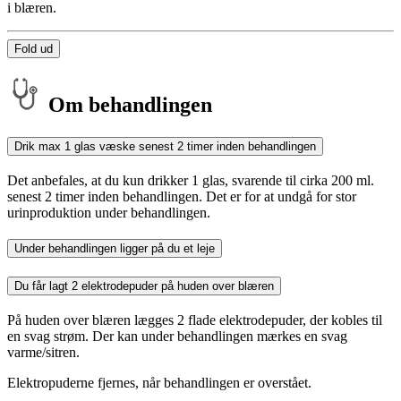
i blæren.
Fold ud
Om behandlingen
Drik max 1 glas væske senest 2 timer inden behandlingen
Det anbefales, at du kun drikker 1 glas, svarende til cirka 200 ml.
senest 2 timer inden behandlingen. Det er for at undgå for stor
urinproduktion under behandlingen.
Under behandlingen ligger på du et leje
Du får lagt 2 elektrodepuder på huden over blæren
På huden over blæren lægges 2 flade elektrodepuder, der kobles til
en svag strøm. Der kan under behandlingen mærkes en svag
varme/sitren.
Elektropuderne fjernes, når behandlingen er overstået.