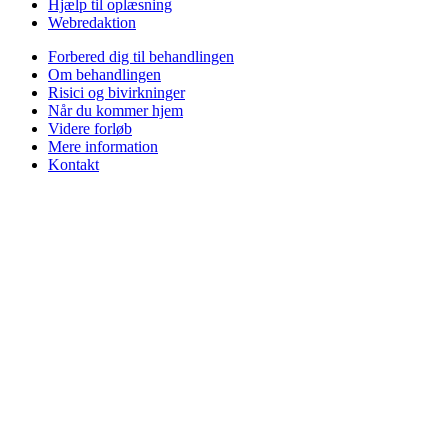
Hjælp til oplæsning
Webredaktion
Forbered dig til behandlingen
Om behandlingen
Risici og bivirkninger
Når du kommer hjem
Videre forløb
Mere information
Kontakt