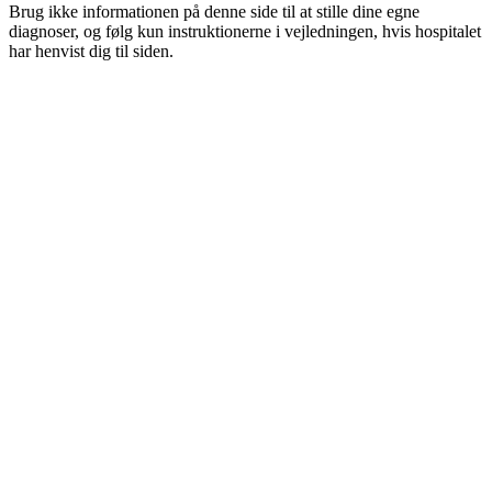
Brug ikke informationen på denne side til at stille dine egne
diagnoser, og følg kun instruktionerne i vejledningen, hvis hospitalet
har henvist dig til siden.