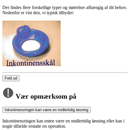
Der findes flere forskellige typer og størrelser afhængig af dit behov.
Nedenfor er vist den, vi typisk tilbyder:
Fold ud
Vær opmærksom på
Inkontinensringen kan være en midlertidig løsning
Inkontinensringen kan enten være en midlertidig løsning eller kan i
nogle tilfælde erstatte en operation.