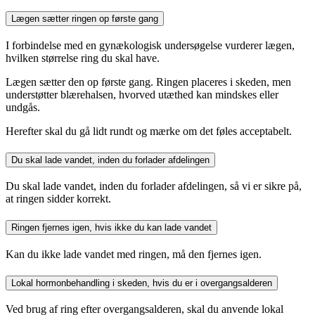
Lægen sætter ringen op første gang
I forbindelse med en gynækologisk undersøgelse vurderer lægen,
hvilken størrelse ring du skal have.
Lægen sætter den op første gang. Ringen placeres i skeden, men
understøtter blærehalsen, hvorved utæthed kan mindskes eller
undgås.
Herefter skal du gå lidt rundt og mærke om det føles acceptabelt.
Du skal lade vandet, inden du forlader afdelingen
Du skal lade vandet, inden du forlader afdelingen, så vi er sikre på,
at ringen sidder korrekt.
Ringen fjernes igen, hvis ikke du kan lade vandet
Kan du ikke lade vandet med ringen, må den fjernes igen.
Lokal hormonbehandling i skeden, hvis du er i overgangsalderen
Ved brug af ring efter overgangsalderen, skal du anvende lokal