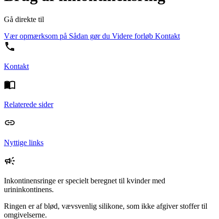
Gå direkte til
Vær opmærksom på
Sådan gør du
Videre forløb
Kontakt
Kontakt
Relaterede sider
Nyttige links
Inkontinensringe er specielt beregnet til kvinder med
urininkontinens.
Ringen er af blød, vævsvenlig silikone, som ikke afgiver stoffer til
omgivelserne.