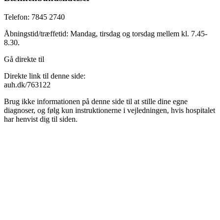
Telefon: 7845 2740
Åbningstid/træffetid: Mandag, tirsdag og torsdag mellem kl. 7.45-
8.30.
Gå direkte til
Direkte link til denne side:
auh.dk/763122
Brug ikke informationen på denne side til at stille dine egne
diagnoser, og følg kun instruktionerne i vejledningen, hvis hospitalet
har henvist dig til siden.