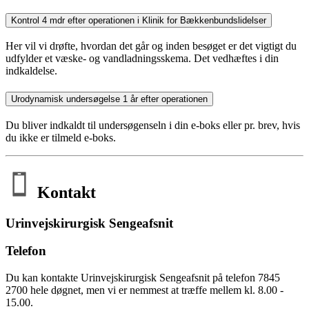
Kontrol 4 mdr efter operationen i Klinik for Bækkenbundslidelser
Her vil vi drøfte, hvordan det går og inden besøget er det vigtigt du
udfylder et væske- og vandladningsskema. Det vedhæftes i din
indkaldelse.
Urodynamisk undersøgelse 1 år efter operationen
Du bliver indkaldt til undersøgenseln i din e-boks eller pr. brev, hvis
du ikke er tilmeld e-boks.
Kontakt
Urinvejskirurgisk Sengeafsnit
Telefon
Du kan kontakte Urinvejskirurgisk Sengeafsnit på telefon 7845
2700 hele døgnet, men vi er nemmest at træffe mellem kl. 8.00 -
15.00.