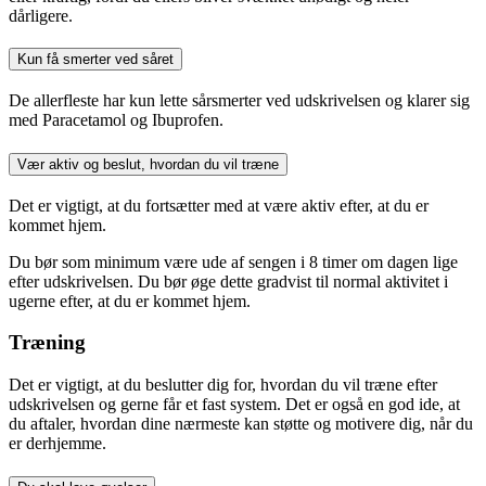
dårligere.
Kun få smerter ved såret
De allerfleste har kun lette sårsmerter ved udskrivelsen og klarer sig
med Paracetamol og Ibuprofen.
Vær aktiv og beslut, hvordan du vil træne
Det er vigtigt, at du fortsætter med at være aktiv efter, at du er
kommet hjem.
Du bør som minimum være ude af sengen i 8 timer om dagen lige
efter udskrivelsen. Du bør øge dette gradvist til normal aktivitet i
ugerne efter, at du er kommet hjem.
Træning
Det er vigtigt, at du beslutter dig for, hvordan du vil træne efter
udskrivelsen og gerne får et fast system. Det er også en god ide, at
du aftaler, hvordan dine nærmeste kan støtte og motivere dig, når du
er derhjemme.