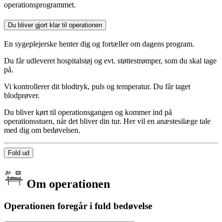
operationsprogrammet.
Du bliver gjort klar til operationen
En sygeplejerske henter dig og fortæller om dagens program.
Du får udleveret hospitalstøj og evt. støttestrømper, som du skal tage
på.
Vi kontrollerer dit blodtryk, puls og temperatur. Du får taget
blodprøver.
Du bliver kørt til operationsgangen og kommer ind på
operationsstuen, når det bliver din tur. Her vil en anæstesilæge tale
med dig om bedøvelsen.
Fold ud
Om operationen
Operationen foregår i fuld bedøvelse