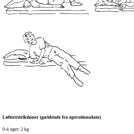
Løfterestriktioner (gældende fra operationsdato)
0-4 uger: 2 kg