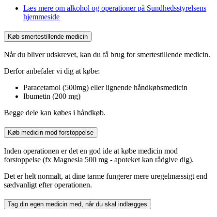
Læs mere om alkohol og operationer på Sundhedsstyrelsens
hjemmeside
Køb smertestillende medicin
Når du bliver udskrevet, kan du få brug for smertestillende medicin.
Derfor anbefaler vi dig at købe:
Paracetamol (500mg) eller lignende håndkøbsmedicin
Ibumetin (200 mg)
Begge dele kan købes i håndkøb.
Køb medicin mod forstoppelse
Inden operationen er det en god ide at købe medicin mod
forstoppelse (fx Magnesia 500 mg - apoteket kan rådgive dig).
Det er helt normalt, at dine tarme fungerer mere uregelmæssigt end
sædvanligt efter operationen.
Tag din egen medicin med, når du skal indlægges