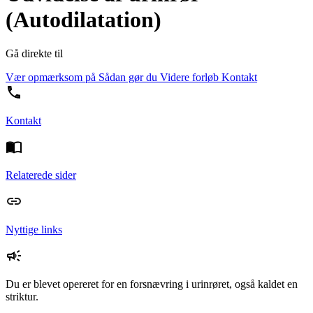
(Autodilatation)
Gå direkte til
Vær opmærksom på
Sådan gør du
Videre forløb
Kontakt
Kontakt
Relaterede sider
Nyttige links
Du er blevet opereret for en forsnævring i urinrøret, også kaldet en
striktur.