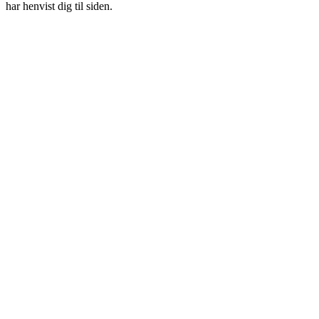
har henvist dig til siden.