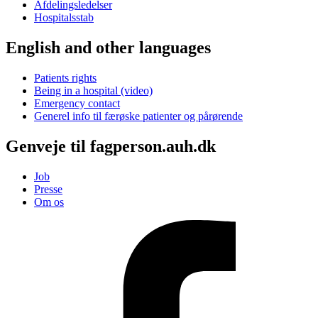
Afdelingsledelser
Hospitalsstab
English and other languages
Patients rights
Being in a hospital (video)
Emergency contact
Generel info til færøske patienter og pårørende
Genveje til fagperson.auh.dk
Job
Presse
Om os