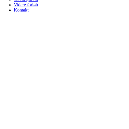
Videre forløb
Kontakt