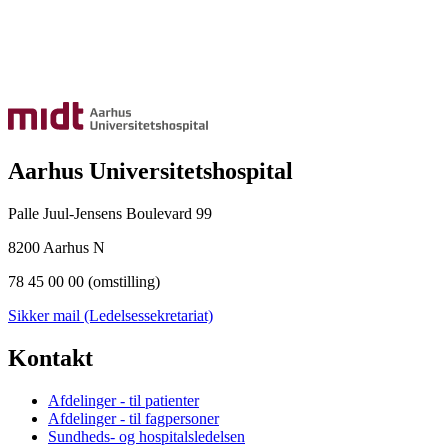
Aarhus Universitetshospital
Palle Juul-Jensens Boulevard 99
8200 Aarhus N
78 45 00 00 (omstilling)
Sikker mail (Ledelsessekretariat)
Kontakt
Afdelinger - til patienter
Afdelinger - til fagpersoner
Sundheds- og hospitalsledelsen