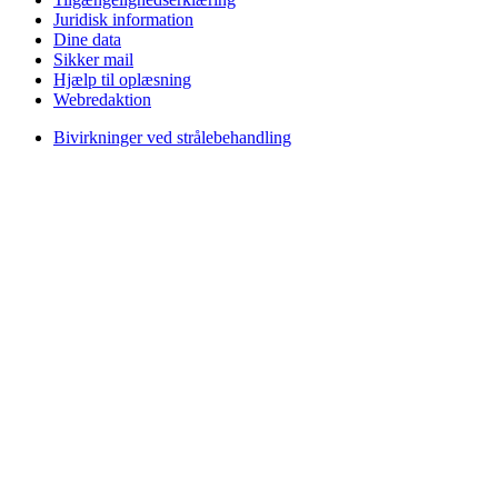
Juridisk information
Dine data
Sikker mail
Hjælp til oplæsning
Webredaktion
Bivirkninger ved strålebehandling