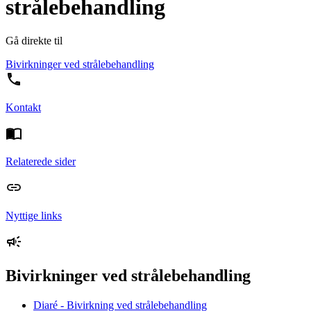
strålebehandling
Gå direkte til
Bivirkninger ved strålebehandling
Kontakt
Relaterede sider
Nyttige links
Bivirkninger ved strålebehandling
Diaré - Bivirkning ved strålebehandling