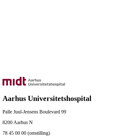
Aarhus Universitetshospital
Palle Juul-Jensens Boulevard 99
8200 Aarhus N
78 45 00 00 (omstilling)