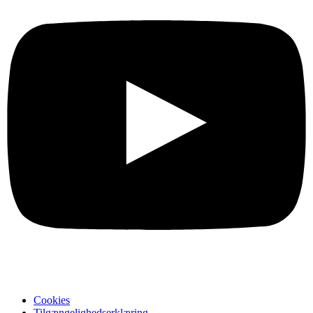
Cookies
Tilgængelighedserklæring