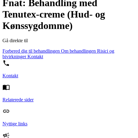
Fnat: Behandling med
Tenutex-creme (Hud- og
Kønssygdomme)
Gå direkte til
Forbered dig til behandlingen
Om behandlingen
Risici og
bivirkninger
Kontakt
Kontakt
Relaterede sider
Nyttige links