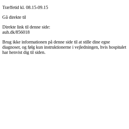
Træffetid kl. 08.15-09.15
Gå direkte til
Direkte link til denne side:
auh.dk/856018
Brug ikke informationen på denne side til at stille dine egne
diagnoser, og følg kun instruktionerne i vejledningen, hvis hospitalet
har henvist dig til siden.