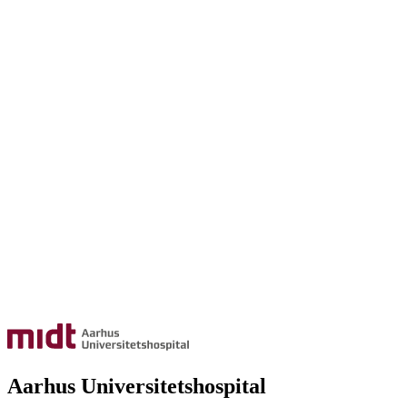
Aarhus Universitetshospital