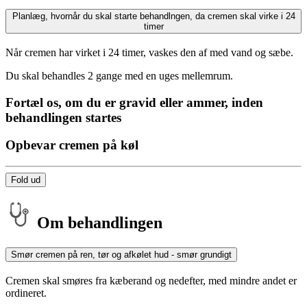
Planlæg, hvornår du skal starte behandlngen, da cremen skal virke i 24
timer
Når cremen har virket i 24 timer, vaskes den af med vand og sæbe.
Du skal behandles 2 gange med en uges mellemrum.
Fortæl os, om du er gravid eller ammer, inden
behandlingen startes
Opbevar cremen på køl
Fold ud
Om behandlingen
Smør cremen på ren, tør og afkølet hud - smør grundigt
Cremen skal smøres fra kæberand og nedefter, med mindre andet er
ordineret.