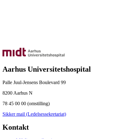
Aarhus Universitetshospital
Palle Juul-Jensens Boulevard 99
8200 Aarhus N
78 45 00 00 (omstilling)
Sikker mail (Ledelsessekretariat)
Kontakt