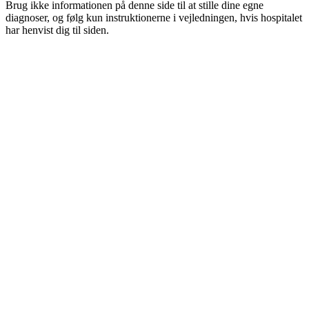
Brug ikke informationen på denne side til at stille dine egne
diagnoser, og følg kun instruktionerne i vejledningen, hvis hospitalet
har henvist dig til siden.