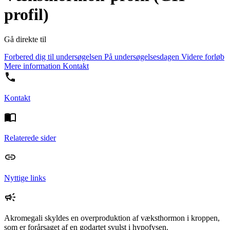
profil)
Gå direkte til
Forbered dig til undersøgelsen
På undersøgelsesdagen
Videre forløb
Mere information
Kontakt
Kontakt
Relaterede sider
Nyttige links
Akromegali skyldes en overproduktion af væksthormon i kroppen,
som er forårsaget af en godartet svulst i hypofysen.