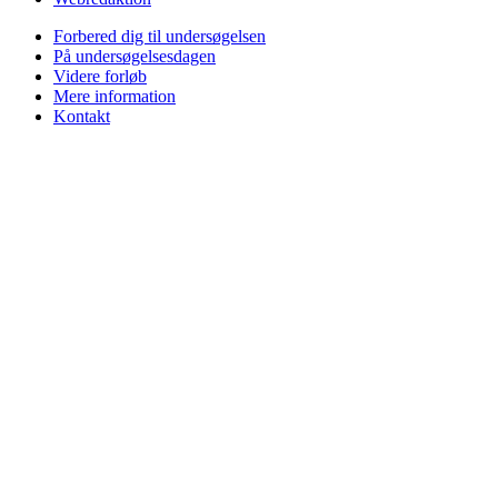
Forbered dig til undersøgelsen
På undersøgelsesdagen
Videre forløb
Mere information
Kontakt