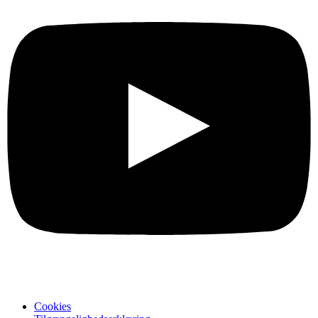
Cookies