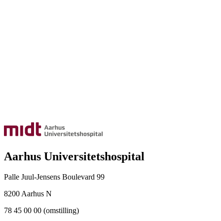
Aarhus Universitetshospital
Palle Juul-Jensens Boulevard 99
8200 Aarhus N
78 45 00 00 (omstilling)