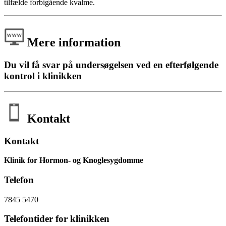
tilfælde forbigående kvalme.
Mere information
Du vil få svar på undersøgelsen ved en efterfølgende
kontrol i klinikken
Kontakt
Kontakt
Klinik for Hormon- og Knoglesygdomme
Telefon
7845 5470
Telefontider for klinikken