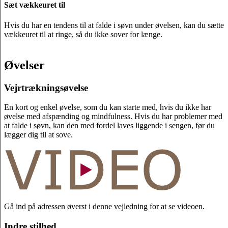
Sæt vækkeuret til
Hvis du har en tendens til at falde i søvn under øvelsen, kan du sætte
vækkeuret til at ringe, så du ikke sover for længe.
Øvelser
Vejrtrækningsøvelse
En kort og enkel øvelse, som du kan starte med, hvis du ikke har
øvelse med afspænding og mindfulness. Hvis du har problemer med
at falde i søvn, kan den med fordel laves liggende i sengen, før du
lægger dig til at sove.
Gå ind på adressen øverst i denne vejledning for at se videoen.
Indre stilhed