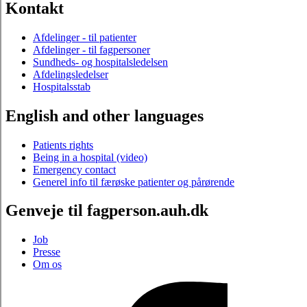
Kontakt
Afdelinger - til patienter
Afdelinger - til fagpersoner
Sundheds- og hospitalsledelsen
Afdelingsledelser
Hospitalsstab
English and other languages
Patients rights
Being in a hospital (video)
Emergency contact
Generel info til færøske patienter og pårørende
Genveje til fagperson.auh.dk
Job
Presse
Om os