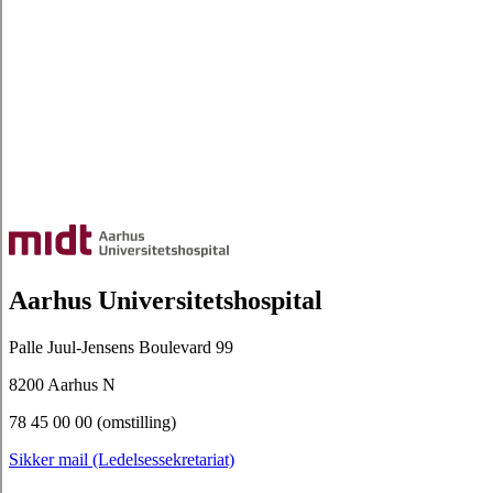
Aarhus Universitetshospital
Palle Juul-Jensens Boulevard 99
8200 Aarhus N
78 45 00 00 (omstilling)
Sikker mail (Ledelsessekretariat)