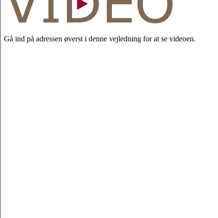
Gå ind på adressen øverst i denne vejledning for at se videoen.