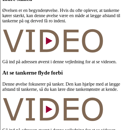
Øvelsen er en begynderøvelse. Hvis du ofte oplever, at tankerne
kører stærkt, kan denne øvelse være en måde at lægge afstand til
tankerne på og derved få ro indeni.
Gå ind på adressen øverst i denne vejledning for at se videoen.
At se tankerne flyde forbi
Denne øvelse fokuserer på tanker. Den kan hjælpe med at lægge
afstand til tankerne, så du kan lære dine tankemønstre at kende.