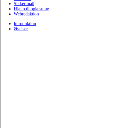
Sikker mail
Hjælp til oplæsning
Webredaktion
Introduktion
Øvelser