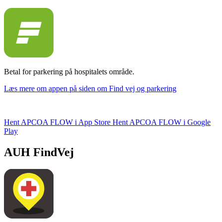
Betal for parkering på hospitalets område.
Læs mere om appen på siden om Find vej og parkering
Hent APCOA FLOW i App Store
Hent APCOA FLOW i Google
Play
AUH FindVej