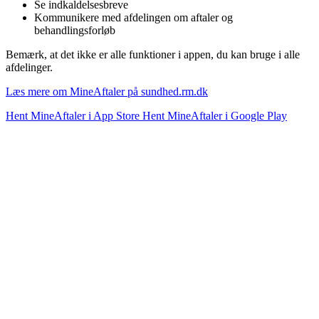
Se indkaldelsesbreve
Kommunikere med afdelingen om aftaler og
behandlingsforløb
Bemærk, at det ikke er alle funktioner i appen, du kan bruge i alle
afdelinger.
Læs mere om MineAftaler på sundhed.rm.dk
Hent MineAftaler i App Store
Hent MineAftaler i Google Play