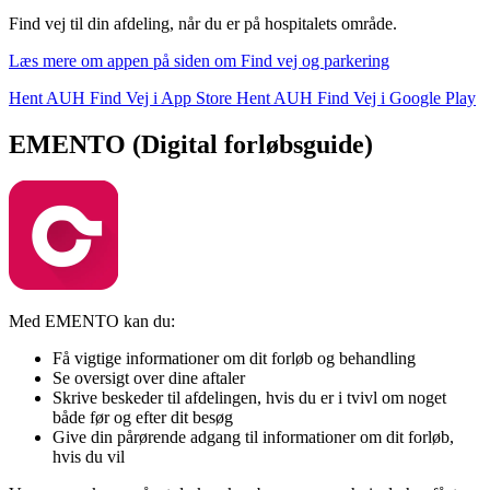
Find vej til din afdeling, når du er på hospitalets område.
Læs mere om appen på siden om Find vej og parkering
Hent AUH Find Vej i App Store
Hent AUH Find Vej i Google Play
EMENTO (Digital forløbsguide)
Med EMENTO kan du:
Få vigtige informationer om dit forløb og behandling
Se oversigt over dine aftaler
Skrive beskeder til afdelingen, hvis du er i tvivl om noget
både før og efter dit besøg
Give din pårørende adgang til informationer om dit forløb,
hvis du vil